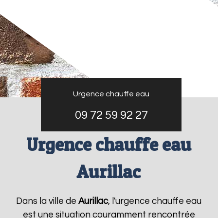
Urgence chauffe eau
09 72 59 92 27
Urgence chauffe eau
Aurillac
Dans la ville de
Aurillac
, l'urgence chauffe eau
est une situation couramment rencontrée