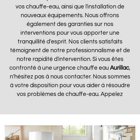
vos chauffe-eau, ainsi que l'installation de
nouveaux équipements. Nous offrons
également des garanties sur nos
interventions pour vous apporter une
tranquillité d'esprit. Nos clients satisfaits
témoignent de notre professionnalisme et de
notre rapidité d'intervention. Si vous êtes
confronté à une urgence chauffe eau
Aurillac
,
n'hésitez pas à nous contacter. Nous sommes
à votre disposition pour vous aider à résoudre
vos problèmes de chauffe-eau. Appelez