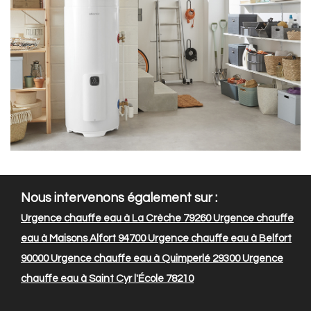
Nous intervenons également sur :
Urgence chauffe eau à La Crèche 79260
Urgence chauffe
eau à Maisons Alfort 94700
Urgence chauffe eau à Belfort
90000
Urgence chauffe eau à Quimperlé 29300
Urgence
chauffe eau à Saint Cyr l'École 78210