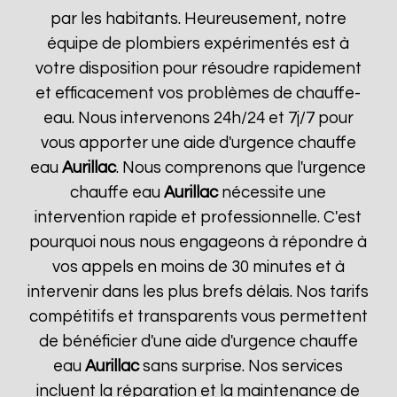
par les habitants. Heureusement, notre
équipe de plombiers expérimentés est à
votre disposition pour résoudre rapidement
et efficacement vos problèmes de chauffe-
eau. Nous intervenons 24h/24 et 7j/7 pour
vous apporter une aide d'urgence chauffe
eau
Aurillac
. Nous comprenons que l'urgence
chauffe eau
Aurillac
nécessite une
intervention rapide et professionnelle. C'est
pourquoi nous nous engageons à répondre à
vos appels en moins de 30 minutes et à
intervenir dans les plus brefs délais. Nos tarifs
compétitifs et transparents vous permettent
de bénéficier d'une aide d'urgence chauffe
eau
Aurillac
sans surprise. Nos services
incluent la réparation et la maintenance de