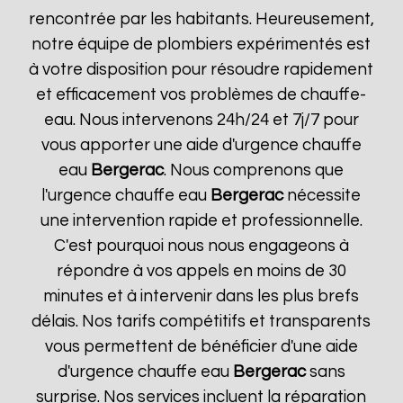
rencontrée par les habitants. Heureusement,
notre équipe de plombiers expérimentés est
à votre disposition pour résoudre rapidement
et efficacement vos problèmes de chauffe-
eau. Nous intervenons 24h/24 et 7j/7 pour
vous apporter une aide d'urgence chauffe
eau
Bergerac
. Nous comprenons que
l'urgence chauffe eau
Bergerac
nécessite
une intervention rapide et professionnelle.
C'est pourquoi nous nous engageons à
répondre à vos appels en moins de 30
minutes et à intervenir dans les plus brefs
délais. Nos tarifs compétitifs et transparents
vous permettent de bénéficier d'une aide
d'urgence chauffe eau
Bergerac
sans
surprise. Nos services incluent la réparation