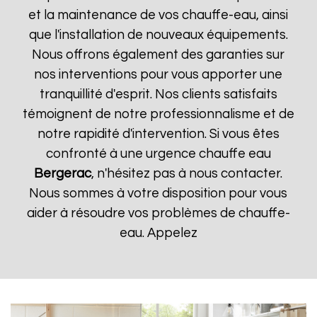
et la maintenance de vos chauffe-eau, ainsi
que l'installation de nouveaux équipements.
Nous offrons également des garanties sur
nos interventions pour vous apporter une
tranquillité d'esprit. Nos clients satisfaits
témoignent de notre professionnalisme et de
notre rapidité d'intervention. Si vous êtes
confronté à une urgence chauffe eau
Bergerac
, n'hésitez pas à nous contacter.
Nous sommes à votre disposition pour vous
aider à résoudre vos problèmes de chauffe-
eau. Appelez