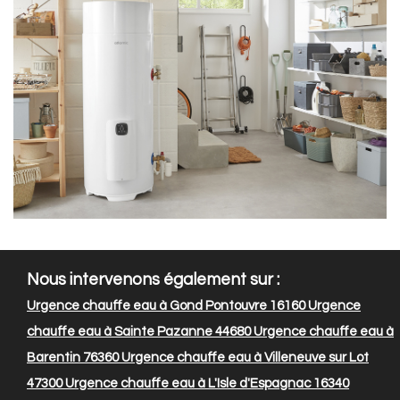
Nous intervenons également sur :
Urgence chauffe eau à Gond Pontouvre 16160
Urgence
chauffe eau à Sainte Pazanne 44680
Urgence chauffe eau à
Barentin 76360
Urgence chauffe eau à Villeneuve sur Lot
47300
Urgence chauffe eau à L'Isle d'Espagnac 16340