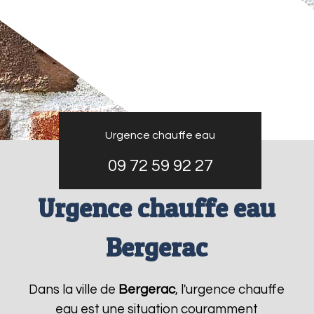
Urgence chauffe eau
09 72 59 92 27
Urgence chauffe eau
Bergerac
Dans la ville de
Bergerac
, l'urgence chauffe
eau est une situation couramment