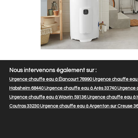
Nous intervenons également sur :
Urgence chauffe eau à Élancourt 78990
Urgence chauffe eau 
Habsheim 68440
Urgence chauffe eau à Arès 33740
Urgence c
Urgence chauffe eau à Wavrin 59136
Urgence chauffe eau à
Coutras 33230
Urgence chauffe eau à Argenton sur Creuse 3