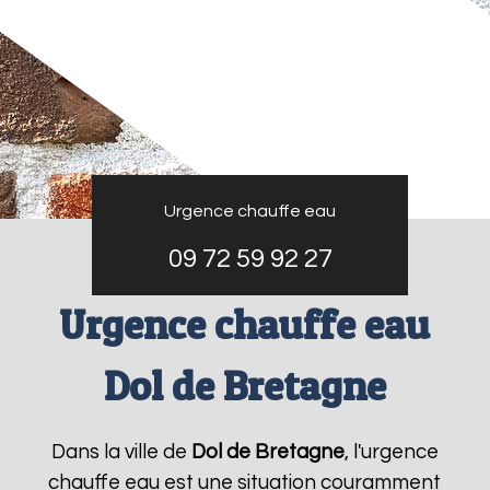
Urgence chauffe eau
09 72 59 92 27
Urgence chauffe eau
Dol de Bretagne
Dans la ville de
Dol de Bretagne
, l'urgence
chauffe eau est une situation couramment