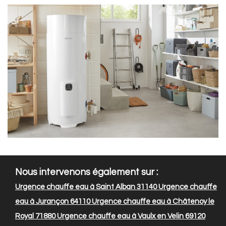
Nous intervenons également sur :
Urgence chauffe eau à Saint Alban 31140
Urgence chauffe
eau à Jurançon 64110
Urgence chauffe eau à Châtenoy le
Royal 71880
Urgence chauffe eau à Vaulx en Velin 69120