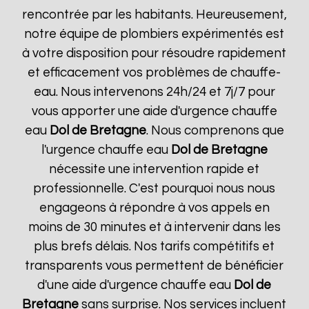
rencontrée par les habitants. Heureusement,
notre équipe de plombiers expérimentés est
à votre disposition pour résoudre rapidement
et efficacement vos problèmes de chauffe-
eau. Nous intervenons 24h/24 et 7j/7 pour
vous apporter une aide d'urgence chauffe
eau
Dol de Bretagne
. Nous comprenons que
l'urgence chauffe eau
Dol de Bretagne
nécessite une intervention rapide et
professionnelle. C'est pourquoi nous nous
engageons à répondre à vos appels en
moins de 30 minutes et à intervenir dans les
plus brefs délais. Nos tarifs compétitifs et
transparents vous permettent de bénéficier
d'une aide d'urgence chauffe eau
Dol de
Bretagne
sans surprise. Nos services incluent