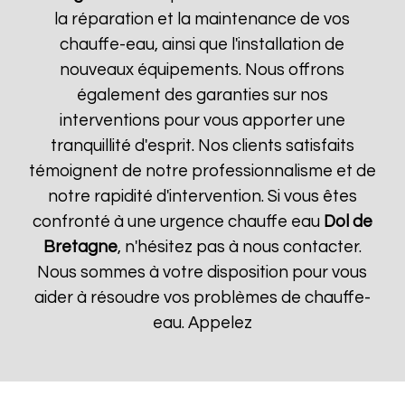
la réparation et la maintenance de vos
chauffe-eau, ainsi que l'installation de
nouveaux équipements. Nous offrons
également des garanties sur nos
interventions pour vous apporter une
tranquillité d'esprit. Nos clients satisfaits
témoignent de notre professionnalisme et de
notre rapidité d'intervention. Si vous êtes
confronté à une urgence chauffe eau
Dol de
Bretagne
, n'hésitez pas à nous contacter.
Nous sommes à votre disposition pour vous
aider à résoudre vos problèmes de chauffe-
eau. Appelez