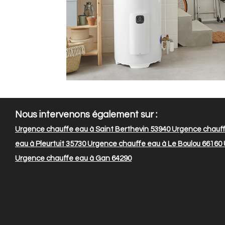
Nous intervenons également sur :
Urgence chauffe eau à Saint Berthevin 53940
Urgence chauff
eau à Pleurtuit 35730
Urgence chauffe eau à Le Boulou 66160
Urgence chauffe eau à Gan 64290