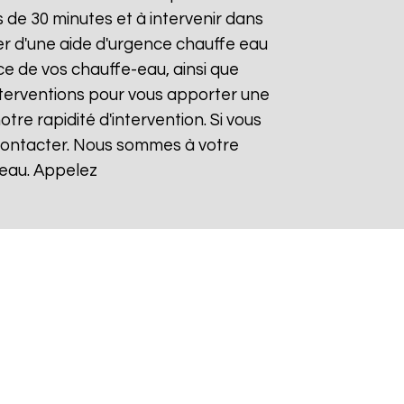
de 30 minutes et à intervenir dans
ier d'une aide d'urgence chauffe eau
ce de vos chauffe-eau, ainsi que
nterventions pour vous apporter une
otre rapidité d'intervention. Si vous
 contacter. Nous sommes à votre
-eau. Appelez