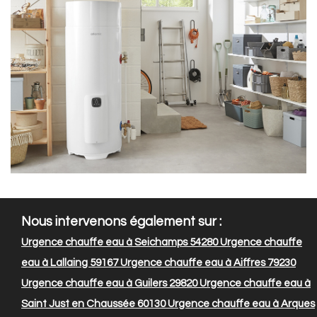
Nous intervenons également sur :
Urgence chauffe eau à Seichamps 54280
Urgence chauffe
eau à Lallaing 59167
Urgence chauffe eau à Aiffres 79230
Urgence chauffe eau à Guilers 29820
Urgence chauffe eau à
Saint Just en Chaussée 60130
Urgence chauffe eau à Arques