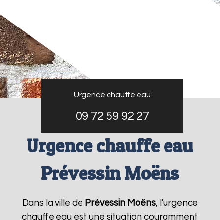
Urgence chauffe eau
09 72 59 92 27
Urgence chauffe eau
Prévessin Moëns
Dans la ville de
Prévessin Moëns
, l'urgence
chauffe eau est une situation couramment