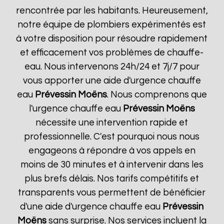
rencontrée par les habitants. Heureusement,
notre équipe de plombiers expérimentés est
à votre disposition pour résoudre rapidement
et efficacement vos problèmes de chauffe-
eau. Nous intervenons 24h/24 et 7j/7 pour
vous apporter une aide d'urgence chauffe
eau
Prévessin Moëns
. Nous comprenons que
l'urgence chauffe eau
Prévessin Moëns
nécessite une intervention rapide et
professionnelle. C'est pourquoi nous nous
engageons à répondre à vos appels en
moins de 30 minutes et à intervenir dans les
plus brefs délais. Nos tarifs compétitifs et
transparents vous permettent de bénéficier
d'une aide d'urgence chauffe eau
Prévessin
Moëns
sans surprise. Nos services incluent la