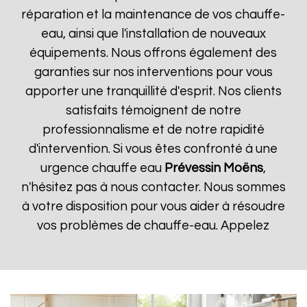
réparation et la maintenance de vos chauffe-
eau, ainsi que l'installation de nouveaux
équipements. Nous offrons également des
garanties sur nos interventions pour vous
apporter une tranquillité d'esprit. Nos clients
satisfaits témoignent de notre
professionnalisme et de notre rapidité
d'intervention. Si vous êtes confronté à une
urgence chauffe eau
Prévessin Moëns
,
n'hésitez pas à nous contacter. Nous sommes
à votre disposition pour vous aider à résoudre
vos problèmes de chauffe-eau. Appelez