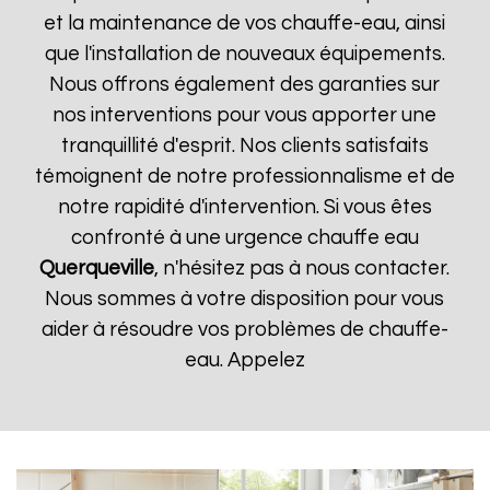
et la maintenance de vos chauffe-eau, ainsi
que l'installation de nouveaux équipements.
Nous offrons également des garanties sur
nos interventions pour vous apporter une
tranquillité d'esprit. Nos clients satisfaits
témoignent de notre professionnalisme et de
notre rapidité d'intervention. Si vous êtes
confronté à une urgence chauffe eau
Querqueville
, n'hésitez pas à nous contacter.
Nous sommes à votre disposition pour vous
aider à résoudre vos problèmes de chauffe-
eau. Appelez