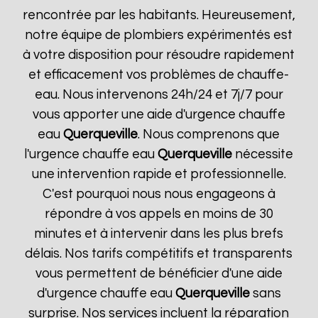
rencontrée par les habitants. Heureusement,
notre équipe de plombiers expérimentés est
à votre disposition pour résoudre rapidement
et efficacement vos problèmes de chauffe-
eau. Nous intervenons 24h/24 et 7j/7 pour
vous apporter une aide d'urgence chauffe
eau
Querqueville
. Nous comprenons que
l'urgence chauffe eau
Querqueville
nécessite
une intervention rapide et professionnelle.
C'est pourquoi nous nous engageons à
répondre à vos appels en moins de 30
minutes et à intervenir dans les plus brefs
délais. Nos tarifs compétitifs et transparents
vous permettent de bénéficier d'une aide
d'urgence chauffe eau
Querqueville
sans
surprise. Nos services incluent la réparation