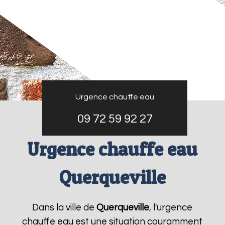
Urgence chauffe eau
09 72 59 92 27
Urgence chauffe eau
Querqueville
Dans la ville de
Querqueville
, l'urgence
chauffe eau est une situation couramment