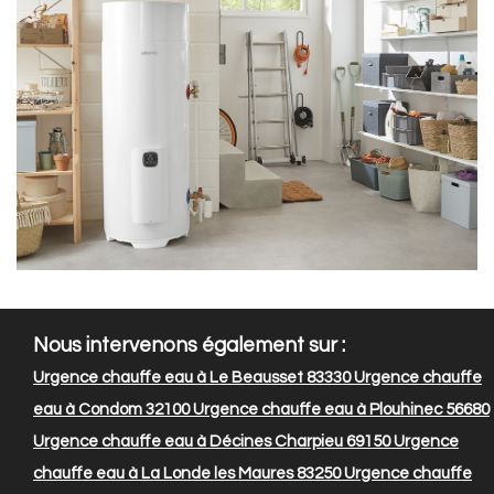
Nous intervenons également sur :
Urgence chauffe eau à Le Beausset 83330
Urgence chauffe
eau à Condom 32100
Urgence chauffe eau à Plouhinec 56680
Urgence chauffe eau à Décines Charpieu 69150
Urgence
chauffe eau à La Londe les Maures 83250
Urgence chauffe