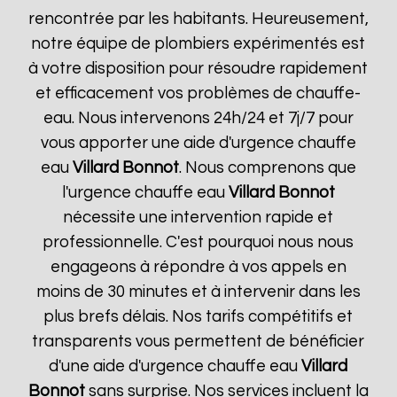
rencontrée par les habitants. Heureusement,
notre équipe de plombiers expérimentés est
à votre disposition pour résoudre rapidement
et efficacement vos problèmes de chauffe-
eau. Nous intervenons 24h/24 et 7j/7 pour
vous apporter une aide d'urgence chauffe
eau
Villard Bonnot
. Nous comprenons que
l'urgence chauffe eau
Villard Bonnot
nécessite une intervention rapide et
professionnelle. C'est pourquoi nous nous
engageons à répondre à vos appels en
moins de 30 minutes et à intervenir dans les
plus brefs délais. Nos tarifs compétitifs et
transparents vous permettent de bénéficier
d'une aide d'urgence chauffe eau
Villard
Bonnot
sans surprise. Nos services incluent la