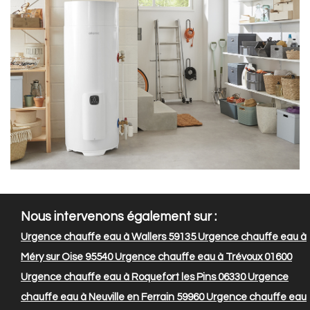
Nous intervenons également sur :
Urgence chauffe eau à Wallers 59135
Urgence chauffe eau à
Méry sur Oise 95540
Urgence chauffe eau à Trévoux 01600
Urgence chauffe eau à Roquefort les Pins 06330
Urgence
chauffe eau à Neuville en Ferrain 59960
Urgence chauffe eau