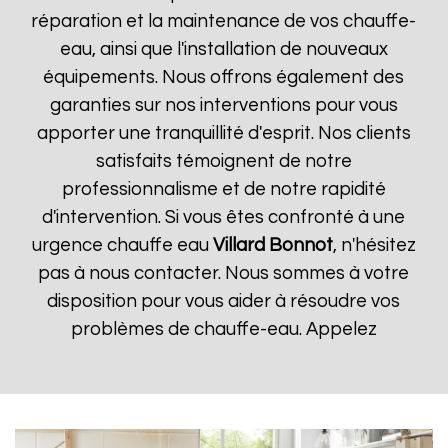
réparation et la maintenance de vos chauffe-
eau, ainsi que l'installation de nouveaux
équipements. Nous offrons également des
garanties sur nos interventions pour vous
apporter une tranquillité d'esprit. Nos clients
satisfaits témoignent de notre
professionnalisme et de notre rapidité
d'intervention. Si vous êtes confronté à une
urgence chauffe eau
Villard Bonnot
, n'hésitez
pas à nous contacter. Nous sommes à votre
disposition pour vous aider à résoudre vos
problèmes de chauffe-eau. Appelez