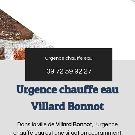
Urgence chauffe eau
09 72 59 92 27
Urgence chauffe eau
Villard Bonnot
Dans la ville de
Villard Bonnot
, l'urgence
chauffe eau est une situation couramment