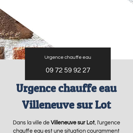
Urgence chauffe eau
09 72 59 92 27
Urgence chauffe eau
Villeneuve sur Lot
Dans la ville de
Villeneuve sur Lot
, l'urgence
chauffe eau est une situation couramment