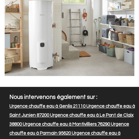
Nous intervenons également sur :
Urgence chauffe eau à Genlis 21110
Urgence chauffe eau à
Saint Junien 87200
Urgence chauffe eau à Le Pont de Claix
38800
Urgence chauffe eau à Montivilliers 76290
Urgence
chauffe eau à Parmain 95620
Urgence chauffe eau à