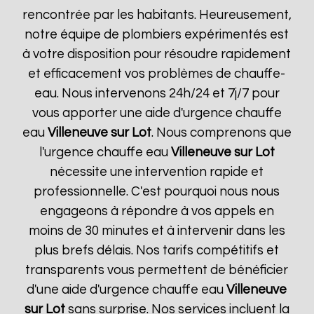
rencontrée par les habitants. Heureusement,
notre équipe de plombiers expérimentés est
à votre disposition pour résoudre rapidement
et efficacement vos problèmes de chauffe-
eau. Nous intervenons 24h/24 et 7j/7 pour
vous apporter une aide d'urgence chauffe
eau
Villeneuve sur Lot
. Nous comprenons que
l'urgence chauffe eau
Villeneuve sur Lot
nécessite une intervention rapide et
professionnelle. C'est pourquoi nous nous
engageons à répondre à vos appels en
moins de 30 minutes et à intervenir dans les
plus brefs délais. Nos tarifs compétitifs et
transparents vous permettent de bénéficier
d'une aide d'urgence chauffe eau
Villeneuve
sur Lot
sans surprise. Nos services incluent la