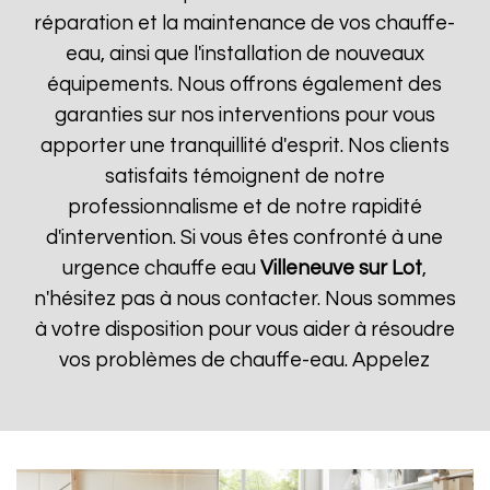
réparation et la maintenance de vos chauffe-
eau, ainsi que l'installation de nouveaux
équipements. Nous offrons également des
garanties sur nos interventions pour vous
apporter une tranquillité d'esprit. Nos clients
satisfaits témoignent de notre
professionnalisme et de notre rapidité
d'intervention. Si vous êtes confronté à une
urgence chauffe eau
Villeneuve sur Lot
,
n'hésitez pas à nous contacter. Nous sommes
à votre disposition pour vous aider à résoudre
vos problèmes de chauffe-eau. Appelez