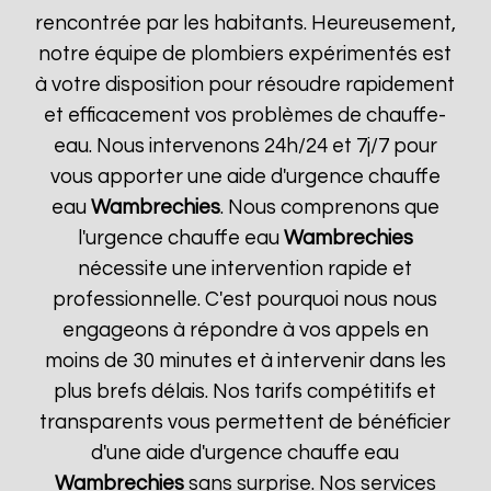
rencontrée par les habitants. Heureusement,
notre équipe de plombiers expérimentés est
à votre disposition pour résoudre rapidement
et efficacement vos problèmes de chauffe-
eau. Nous intervenons 24h/24 et 7j/7 pour
vous apporter une aide d'urgence chauffe
eau
Wambrechies
. Nous comprenons que
l'urgence chauffe eau
Wambrechies
nécessite une intervention rapide et
professionnelle. C'est pourquoi nous nous
engageons à répondre à vos appels en
moins de 30 minutes et à intervenir dans les
plus brefs délais. Nos tarifs compétitifs et
transparents vous permettent de bénéficier
d'une aide d'urgence chauffe eau
Wambrechies
sans surprise. Nos services