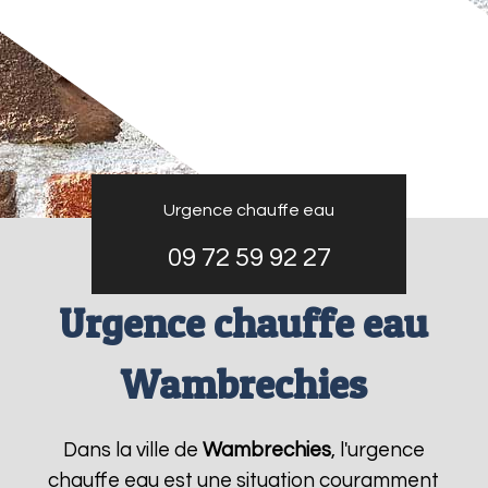
Urgence chauffe eau
09 72 59 92 27
Urgence chauffe eau
Wambrechies
Dans la ville de
Wambrechies
, l'urgence
chauffe eau est une situation couramment