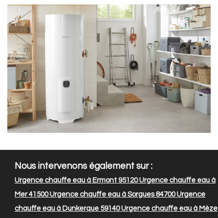
Nous intervenons également sur :
Urgence chauffe eau à Ermont 95120
Urgence chauffe eau à
Mer 41500
Urgence chauffe eau à Sorgues 84700
Urgence
chauffe eau à Dunkerque 59140
Urgence chauffe eau à Mèze