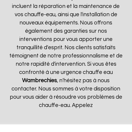
incluent la réparation et la maintenance de
vos chauffe-eau, ainsi que l'installation de
nouveaux équipements. Nous offrons
également des garanties sur nos
interventions pour vous apporter une
tranquillité d'esprit. Nos clients satisfaits
témoignent de notre professionnalisme et de
notre rapidité d'intervention. Si vous êtes
confronté à une urgence chauffe eau
Wambrechies
, n'hésitez pas à nous
contacter. Nous sommes à votre disposition
pour vous aider à résoudre vos problèmes de
chauffe-eau. Appelez