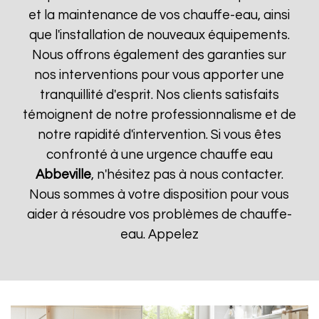
et la maintenance de vos chauffe-eau, ainsi
que l'installation de nouveaux équipements.
Nous offrons également des garanties sur
nos interventions pour vous apporter une
tranquillité d'esprit. Nos clients satisfaits
témoignent de notre professionnalisme et de
notre rapidité d'intervention. Si vous êtes
confronté à une urgence chauffe eau
Abbeville
, n'hésitez pas à nous contacter.
Nous sommes à votre disposition pour vous
aider à résoudre vos problèmes de chauffe-
eau. Appelez