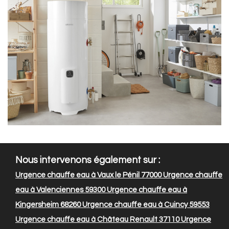
Nous intervenons également sur :
Urgence chauffe eau à Vaux le Pénil 77000
Urgence chauffe
eau à Valenciennes 59300
Urgence chauffe eau à
Kingersheim 68260
Urgence chauffe eau à Cuincy 59553
Urgence chauffe eau à Château Renault 37110
Urgence