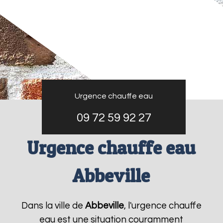
Urgence chauffe eau
09 72 59 92 27
Urgence chauffe eau
Abbeville
Dans la ville de
Abbeville
, l'urgence chauffe
eau est une situation couramment