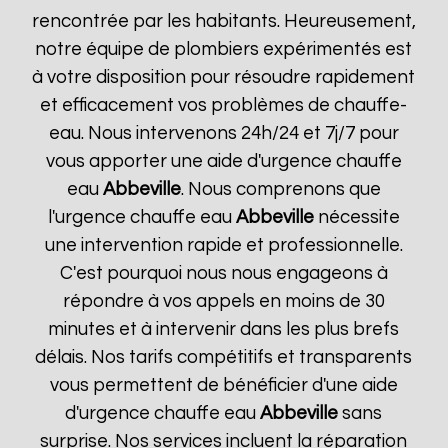
rencontrée par les habitants. Heureusement,
notre équipe de plombiers expérimentés est
à votre disposition pour résoudre rapidement
et efficacement vos problèmes de chauffe-
eau. Nous intervenons 24h/24 et 7j/7 pour
vous apporter une aide d'urgence chauffe
eau
Abbeville
. Nous comprenons que
l'urgence chauffe eau
Abbeville
nécessite
une intervention rapide et professionnelle.
C'est pourquoi nous nous engageons à
répondre à vos appels en moins de 30
minutes et à intervenir dans les plus brefs
délais. Nos tarifs compétitifs et transparents
vous permettent de bénéficier d'une aide
d'urgence chauffe eau
Abbeville
sans
surprise. Nos services incluent la réparation