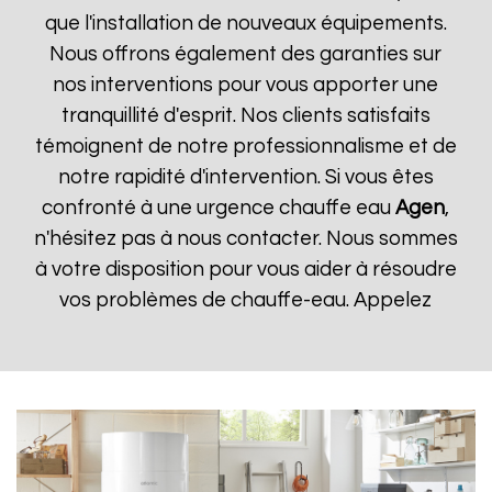
que l'installation de nouveaux équipements.
Nous offrons également des garanties sur
nos interventions pour vous apporter une
tranquillité d'esprit. Nos clients satisfaits
témoignent de notre professionnalisme et de
notre rapidité d'intervention. Si vous êtes
confronté à une urgence chauffe eau
Agen
,
n'hésitez pas à nous contacter. Nous sommes
à votre disposition pour vous aider à résoudre
vos problèmes de chauffe-eau. Appelez