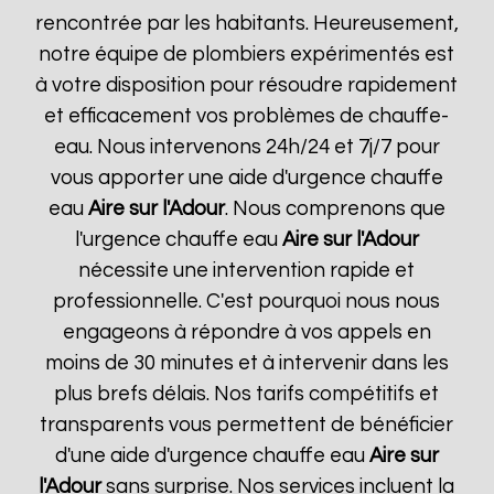
rencontrée par les habitants. Heureusement,
notre équipe de plombiers expérimentés est
à votre disposition pour résoudre rapidement
et efficacement vos problèmes de chauffe-
eau. Nous intervenons 24h/24 et 7j/7 pour
vous apporter une aide d'urgence chauffe
eau
Aire sur l'Adour
. Nous comprenons que
l'urgence chauffe eau
Aire sur l'Adour
nécessite une intervention rapide et
professionnelle. C'est pourquoi nous nous
engageons à répondre à vos appels en
moins de 30 minutes et à intervenir dans les
plus brefs délais. Nos tarifs compétitifs et
transparents vous permettent de bénéficier
d'une aide d'urgence chauffe eau
Aire sur
l'Adour
sans surprise. Nos services incluent la