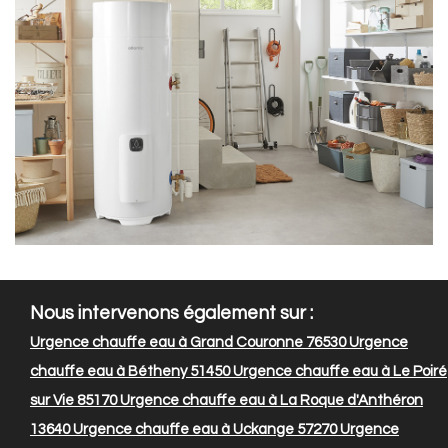
Nous intervenons également sur :
Urgence chauffe eau à Grand Couronne 76530
Urgence
chauffe eau à Bétheny 51450
Urgence chauffe eau à Le Poiré
sur Vie 85170
Urgence chauffe eau à La Roque d'Anthéron
13640
Urgence chauffe eau à Uckange 57270
Urgence