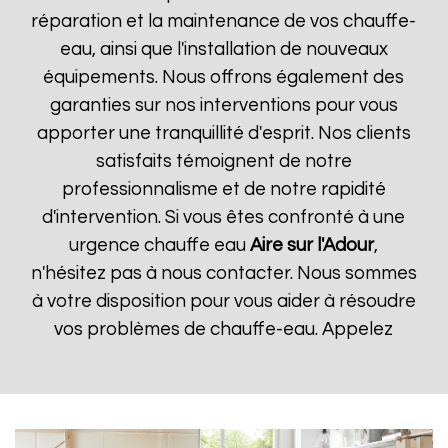
réparation et la maintenance de vos chauffe-
eau, ainsi que l'installation de nouveaux
équipements. Nous offrons également des
garanties sur nos interventions pour vous
apporter une tranquillité d'esprit. Nos clients
satisfaits témoignent de notre
professionnalisme et de notre rapidité
d'intervention. Si vous êtes confronté à une
urgence chauffe eau
Aire sur l'Adour
,
n'hésitez pas à nous contacter. Nous sommes
à votre disposition pour vous aider à résoudre
vos problèmes de chauffe-eau. Appelez