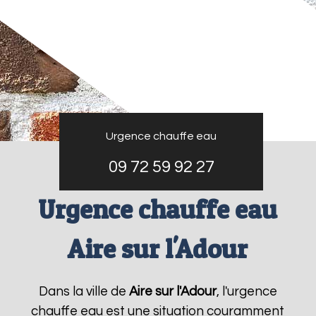
Urgence chauffe eau
09 72 59 92 27
Urgence chauffe eau
Aire sur l'Adour
Dans la ville de
Aire sur l'Adour
, l'urgence
chauffe eau est une situation couramment