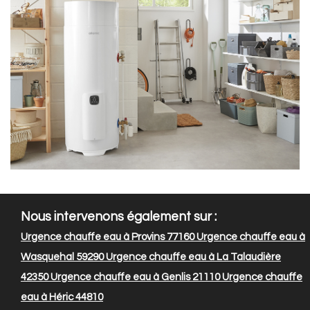
Nous intervenons également sur :
Urgence chauffe eau à Provins 77160
Urgence chauffe eau à
Wasquehal 59290
Urgence chauffe eau à La Talaudière
42350
Urgence chauffe eau à Genlis 21110
Urgence chauffe
eau à Héric 44810