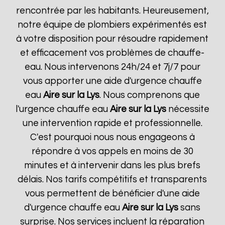
rencontrée par les habitants. Heureusement,
notre équipe de plombiers expérimentés est
à votre disposition pour résoudre rapidement
et efficacement vos problèmes de chauffe-
eau. Nous intervenons 24h/24 et 7j/7 pour
vous apporter une aide d'urgence chauffe
eau
Aire sur la Lys
. Nous comprenons que
l'urgence chauffe eau
Aire sur la Lys
nécessite
une intervention rapide et professionnelle.
C'est pourquoi nous nous engageons à
répondre à vos appels en moins de 30
minutes et à intervenir dans les plus brefs
délais. Nos tarifs compétitifs et transparents
vous permettent de bénéficier d'une aide
d'urgence chauffe eau
Aire sur la Lys
sans
surprise. Nos services incluent la réparation