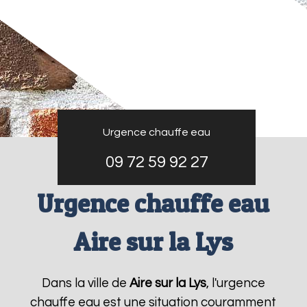
Urgence chauffe eau
09 72 59 92 27
Urgence chauffe eau
Aire sur la Lys
Dans la ville de
Aire sur la Lys
, l'urgence
chauffe eau est une situation couramment