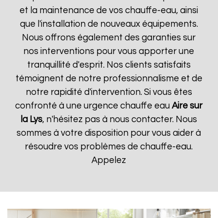
et la maintenance de vos chauffe-eau, ainsi
que l'installation de nouveaux équipements.
Nous offrons également des garanties sur
nos interventions pour vous apporter une
tranquillité d'esprit. Nos clients satisfaits
témoignent de notre professionnalisme et de
notre rapidité d'intervention. Si vous êtes
confronté à une urgence chauffe eau
Aire sur
la Lys
, n'hésitez pas à nous contacter. Nous
sommes à votre disposition pour vous aider à
résoudre vos problèmes de chauffe-eau.
Appelez