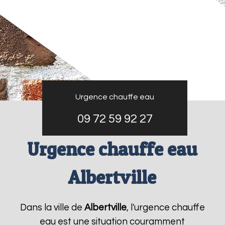
Urgence chauffe eau
09 72 59 92 27
Urgence chauffe eau
Albertville
Dans la ville de
Albertville
, l'urgence chauffe
eau est une situation couramment