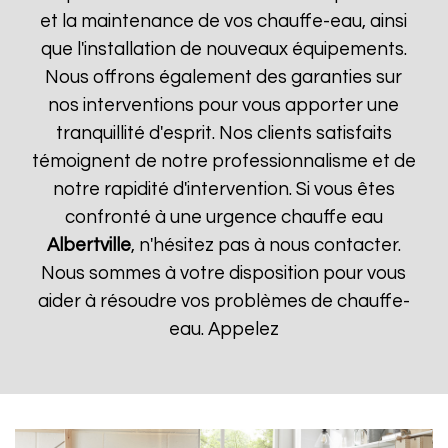
et la maintenance de vos chauffe-eau, ainsi
que l'installation de nouveaux équipements.
Nous offrons également des garanties sur
nos interventions pour vous apporter une
tranquillité d'esprit. Nos clients satisfaits
témoignent de notre professionnalisme et de
notre rapidité d'intervention. Si vous êtes
confronté à une urgence chauffe eau
Albertville
, n'hésitez pas à nous contacter.
Nous sommes à votre disposition pour vous
aider à résoudre vos problèmes de chauffe-
eau. Appelez