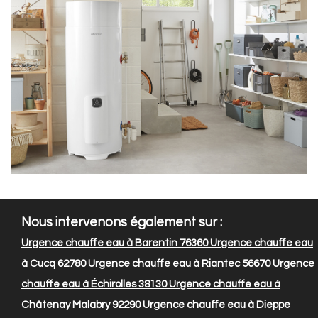
Nous intervenons également sur :
Urgence chauffe eau à Barentin 76360
Urgence chauffe eau
à Cucq 62780
Urgence chauffe eau à Riantec 56670
Urgence
chauffe eau à Échirolles 38130
Urgence chauffe eau à
Châtenay Malabry 92290
Urgence chauffe eau à Dieppe