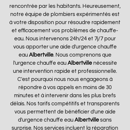
rencontrée par les habitants. Heureusement,
notre équipe de plombiers expérimentés est
à votre disposition pour résoudre rapidement
et efficacement vos problèmes de chauffe-
eau. Nous intervenons 24h/24 et 7j/7 pour
vous apporter une aide d'urgence chauffe
eau
Albertville
. Nous comprenons que
l'urgence chauffe eau
Albertville
nécessite
une intervention rapide et professionnelle.
C'est pourquoi nous nous engageons à
répondre à vos appels en moins de 30
minutes et à intervenir dans les plus brefs
délais. Nos tarifs compétitifs et transparents
vous permettent de bénéficier d'une aide
d'urgence chauffe eau
Albertville
sans
surprise. Nos services incluent la réparation