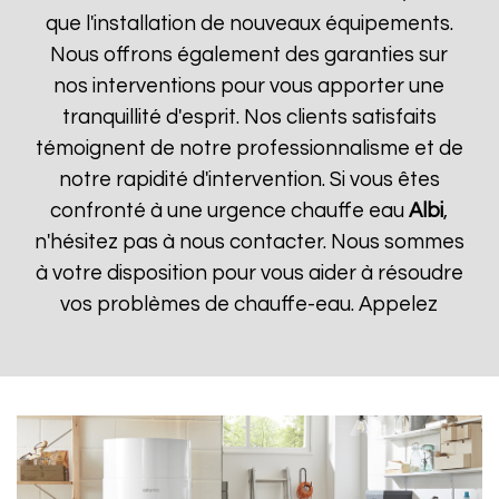
que l'installation de nouveaux équipements.
Nous offrons également des garanties sur
nos interventions pour vous apporter une
tranquillité d'esprit. Nos clients satisfaits
témoignent de notre professionnalisme et de
notre rapidité d'intervention. Si vous êtes
confronté à une urgence chauffe eau
Albi
,
n'hésitez pas à nous contacter. Nous sommes
à votre disposition pour vous aider à résoudre
vos problèmes de chauffe-eau. Appelez