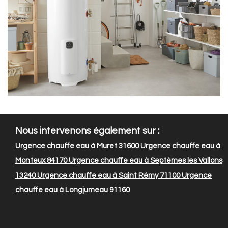
Nous intervenons également sur :
Urgence chauffe eau à Muret 31600
Urgence chauffe eau à
Monteux 84170
Urgence chauffe eau à Septèmes les Vallons
13240
Urgence chauffe eau à Saint Rémy 71100
Urgence
chauffe eau à Longjumeau 91160