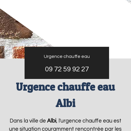
Urgence chauffe eau
09 72 59 92 27
Urgence chauffe eau
Albi
Dans la ville de
Albi
, l'urgence chauffe eau est
une situation couramment rencontrée par les