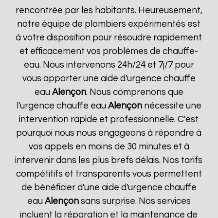
rencontrée par les habitants. Heureusement,
notre équipe de plombiers expérimentés est
à votre disposition pour résoudre rapidement
et efficacement vos problèmes de chauffe-
eau. Nous intervenons 24h/24 et 7j/7 pour
vous apporter une aide d'urgence chauffe
eau
Alençon
. Nous comprenons que
l'urgence chauffe eau
Alençon
nécessite une
intervention rapide et professionnelle. C'est
pourquoi nous nous engageons à répondre à
vos appels en moins de 30 minutes et à
intervenir dans les plus brefs délais. Nos tarifs
compétitifs et transparents vous permettent
de bénéficier d'une aide d'urgence chauffe
eau
Alençon
sans surprise. Nos services
incluent la réparation et la maintenance de