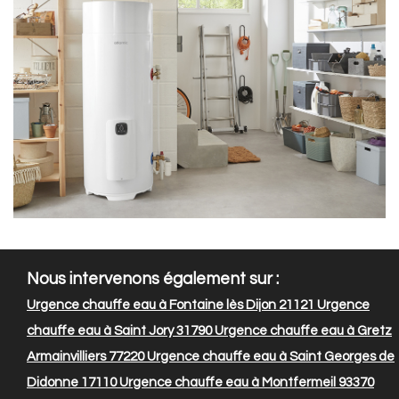
Nous intervenons également sur :
Urgence chauffe eau à Fontaine lès Dijon 21121
Urgence
chauffe eau à Saint Jory 31790
Urgence chauffe eau à Gretz
Armainvilliers 77220
Urgence chauffe eau à Saint Georges de
Didonne 17110
Urgence chauffe eau à Montfermeil 93370