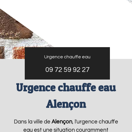
Urgence chauffe eau
09 72 59 92 27
Urgence chauffe eau
Alençon
Dans la ville de
Alençon
, l'urgence chauffe
eau est une situation couramment