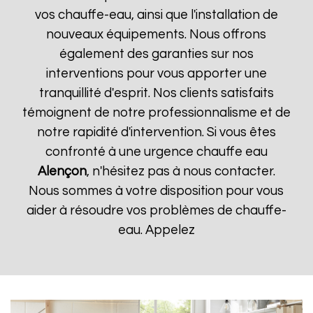
vos chauffe-eau, ainsi que l'installation de
nouveaux équipements. Nous offrons
également des garanties sur nos
interventions pour vous apporter une
tranquillité d'esprit. Nos clients satisfaits
témoignent de notre professionnalisme et de
notre rapidité d'intervention. Si vous êtes
confronté à une urgence chauffe eau
Alençon
, n'hésitez pas à nous contacter.
Nous sommes à votre disposition pour vous
aider à résoudre vos problèmes de chauffe-
eau. Appelez