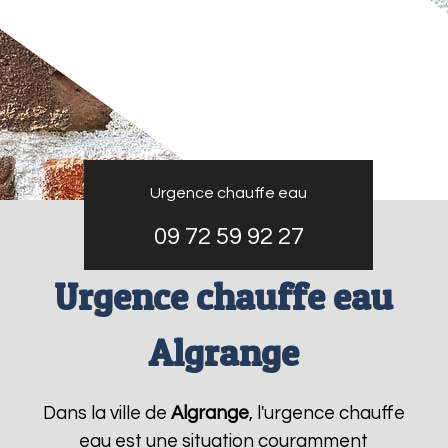
Urgence chauffe eau
09 72 59 92 27
Urgence chauffe eau
Algrange
Dans la ville de
Algrange
, l'urgence chauffe
eau est une situation couramment