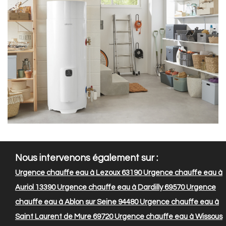
Nous intervenons également sur :
Urgence chauffe eau à Lezoux 63190
Urgence chauffe eau à
Auriol 13390
Urgence chauffe eau à Dardilly 69570
Urgence
chauffe eau à Ablon sur Seine 94480
Urgence chauffe eau à
Saint Laurent de Mure 69720
Urgence chauffe eau à Wissous