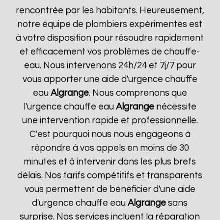
rencontrée par les habitants. Heureusement,
notre équipe de plombiers expérimentés est
à votre disposition pour résoudre rapidement
et efficacement vos problèmes de chauffe-
eau. Nous intervenons 24h/24 et 7j/7 pour
vous apporter une aide d'urgence chauffe
eau
Algrange
. Nous comprenons que
l'urgence chauffe eau
Algrange
nécessite
une intervention rapide et professionnelle.
C'est pourquoi nous nous engageons à
répondre à vos appels en moins de 30
minutes et à intervenir dans les plus brefs
délais. Nos tarifs compétitifs et transparents
vous permettent de bénéficier d'une aide
d'urgence chauffe eau
Algrange
sans
surprise. Nos services incluent la réparation