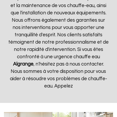
et la maintenance de vos chauffe-eau, ainsi
que l'installation de nouveaux équipements.
Nous offrons également des garanties sur
nos interventions pour vous apporter une
tranquillité d'esprit. Nos clients satisfaits
témoignent de notre professionnalisme et de
notre rapidité d'intervention. Si vous êtes
confronté à une urgence chauffe eau
Algrange
, n'hésitez pas à nous contacter.
Nous sommes à votre disposition pour vous
aider à résoudre vos problèmes de chauffe-
eau. Appelez