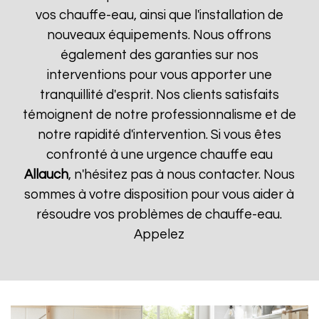
vos chauffe-eau, ainsi que l'installation de
nouveaux équipements. Nous offrons
également des garanties sur nos
interventions pour vous apporter une
tranquillité d'esprit. Nos clients satisfaits
témoignent de notre professionnalisme et de
notre rapidité d'intervention. Si vous êtes
confronté à une urgence chauffe eau
Allauch
, n'hésitez pas à nous contacter. Nous
sommes à votre disposition pour vous aider à
résoudre vos problèmes de chauffe-eau.
Appelez