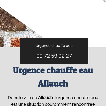
Urgence chauffe eau
09 72 59 92 27
Urgence chauffe eau
Allauch
Dans la ville de
Allauch
, l'urgence chauffe eau
est une situation couramment rencontrée