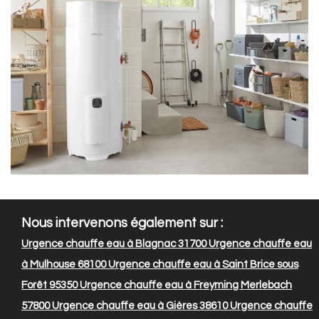
Nous intervenons également sur :
Urgence chauffe eau à Blagnac 31700
Urgence chauffe eau
à Mulhouse 68100
Urgence chauffe eau à Saint Brice sous
Forêt 95350
Urgence chauffe eau à Freyming Merlebach
57800
Urgence chauffe eau à Gières 38610
Urgence chauffe