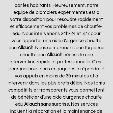
par les habitants. Heureusement, notre
équipe de plombiers expérimentés est à
votre disposition pour résoudre rapidement
et efficacement vos problèmes de chauffe-
eau. Nous intervenons 24h/24 et 7j/7 pour
vous apporter une aide d'urgence chauffe
eau
Allauch
. Nous comprenons que l'urgence
chauffe eau
Allauch
nécessite une
intervention rapide et professionnelle. C'est
pourquoi nous nous engageons à répondre à
vos appels en moins de 30 minutes et à
intervenir dans les plus brefs délais. Nos tarifs
compétitifs et transparents vous permettent
de bénéficier d'une aide d'urgence chauffe
eau
Allauch
sans surprise. Nos services
incluent la réparation et la maintenance de