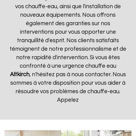
vos chauffe-eau, ainsi que l'installation de
nouveaux équipements. Nous offrons
également des garanties sur nos
interventions pour vous apporter une
tranquillité d'esprit. Nos clients satisfaits
témoignent de notre professionnalisme et de
notre rapidité d'intervention. Si vous êtes
confronté à une urgence chauffe eau
Altkirch
, n'hésitez pas à nous contacter. Nous
sommes à votre disposition pour vous aider à
résoudre vos problèmes de chauffe-eau.
Appelez