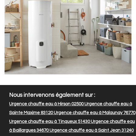
Nous intervenons également sur :
Urgence chauffe eau à Hirson 02500
Urgence chauffe eau à
Sainte Maxime 83120
Urgence chauffe eau à Malaunay 76770
Urgence chauffe eau à Tinqueux 51430
Urgence chauffe eau
à Baillargues 34670
Urgence chauffe eau à Saint Jean 31240