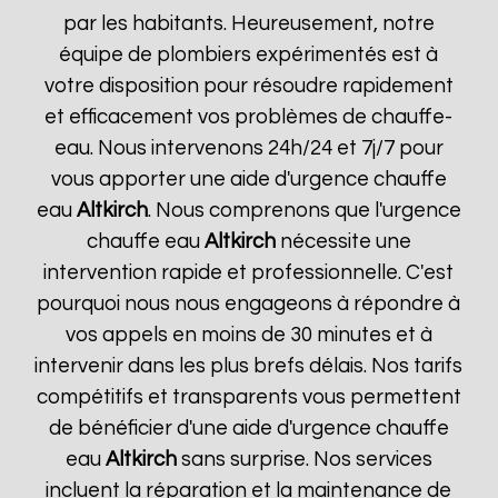
par les habitants. Heureusement, notre
équipe de plombiers expérimentés est à
votre disposition pour résoudre rapidement
et efficacement vos problèmes de chauffe-
eau. Nous intervenons 24h/24 et 7j/7 pour
vous apporter une aide d'urgence chauffe
eau
Altkirch
. Nous comprenons que l'urgence
chauffe eau
Altkirch
nécessite une
intervention rapide et professionnelle. C'est
pourquoi nous nous engageons à répondre à
vos appels en moins de 30 minutes et à
intervenir dans les plus brefs délais. Nos tarifs
compétitifs et transparents vous permettent
de bénéficier d'une aide d'urgence chauffe
eau
Altkirch
sans surprise. Nos services
incluent la réparation et la maintenance de