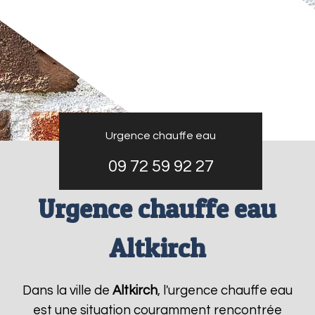
Urgence chauffe eau
09 72 59 92 27
Urgence chauffe eau
Altkirch
Dans la ville de
Altkirch
, l'urgence chauffe eau
est une situation couramment rencontrée