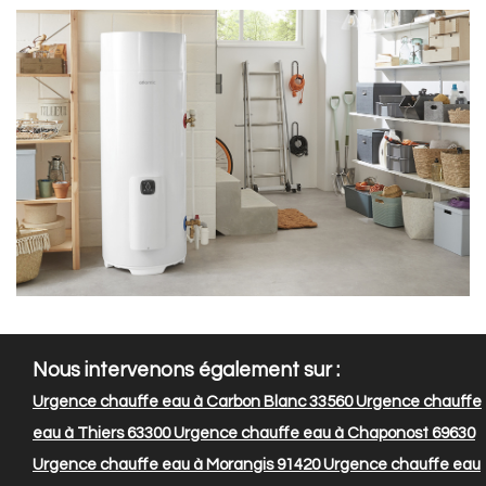
Nous intervenons également sur :
Urgence chauffe eau à Carbon Blanc 33560
Urgence chauffe
eau à Thiers 63300
Urgence chauffe eau à Chaponost 69630
Urgence chauffe eau à Morangis 91420
Urgence chauffe eau