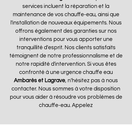
services incluent la réparation et la
maintenance de vos chauffe-eau, ainsi que
l'installation de nouveaux équipements. Nous
offrons également des garanties sur nos
interventions pour vous apporter une
tranquillité d'esprit. Nos clients satisfaits
témoignent de notre professionnalisme et de
notre rapidité d'intervention. Si vous êtes
confronté à une urgence chauffe eau
Ambarès et Lagrave
, n'hésitez pas à nous
contacter. Nous sommes à votre disposition
pour vous aider à résoudre vos problèmes de
chauffe-eau. Appelez