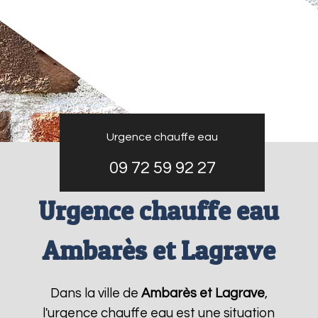
Urgence chauffe eau
09 72 59 92 27
Urgence chauffe eau
Ambarès et Lagrave
Dans la ville de
Ambarès et Lagrave
,
l'urgence chauffe eau est une situation