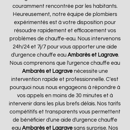
couramment rencontrée par les habitants.
Heureusement, notre équipe de plombiers
expérimentés est à votre disposition pour
résoudre rapidement et efficacement vos
problèmes de chauffe-eau. Nous intervenons
24h/24 et 7j/7 pour vous apporter une aide
d'urgence chauffe eau
Ambarès et Lagrave
.
Nous comprenons que l'urgence chauffe eau
Ambarès et Lagrave
nécessite une
intervention rapide et professionnelle. C'est
pourquoi nous nous engageons à répondre à
vos appels en moins de 30 minutes et à
intervenir dans les plus brefs délais. Nos tarifs
compétitifs et transparents vous permettent
de bénéficier d'une aide d'urgence chauffe
eau
Ambarès et Lagrave
sans surprise. Nos