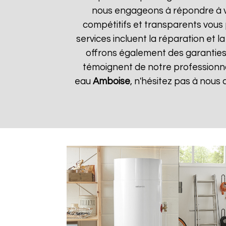
nous engageons à répondre à vos
compétitifs et transparents vous
services incluent la réparation et 
offrons également des garanties s
témoignent de notre professionnal
eau
Amboise
, n'hésitez pas à nous