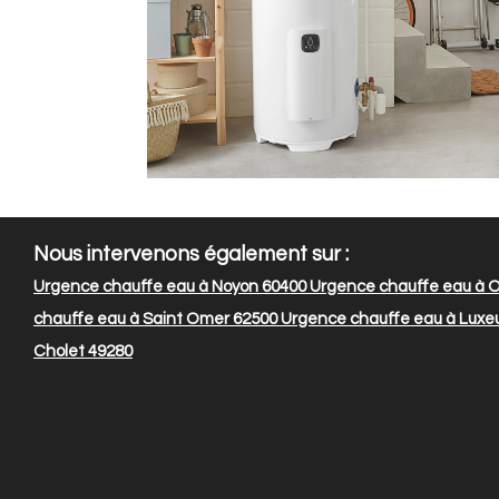
Nous intervenons également sur :
Urgence chauffe eau à Noyon 60400
Urgence chauffe eau à O
chauffe eau à Saint Omer 62500
Urgence chauffe eau à Luxeui
Cholet 49280