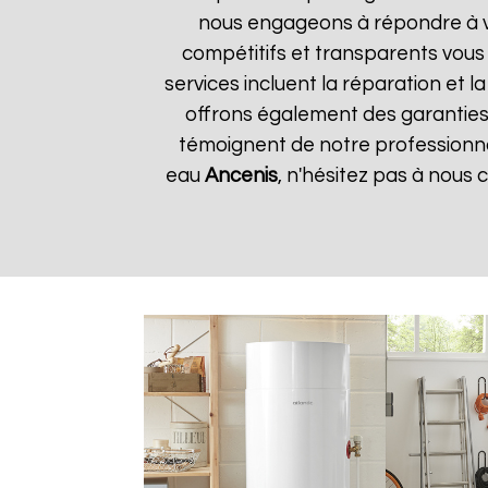
nous engageons à répondre à vos
compétitifs et transparents vous
services incluent la réparation et 
offrons également des garanties s
témoignent de notre professionnal
eau
Ancenis
, n'hésitez pas à nous