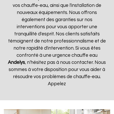
vos chauffe-eau, ainsi que l'installation de
nouveaux équipements. Nous offrons
également des garanties sur nos
interventions pour vous apporter une
tranquillité d'esprit. Nos clients satisfaits
témoignent de notre professionnalisme et de
notre rapidité d'intervention. Si vous êtes
confronté à une urgence chauffe eau
Andelys
, n'hésitez pas à nous contacter. Nous
sommes à votre disposition pour vous aider à
résoudre vos problèmes de chauffe-eau.
Appelez