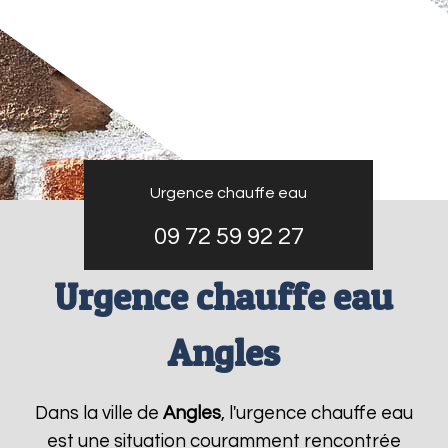
Urgence chauffe eau
09 72 59 92 27
Urgence chauffe eau
Angles
Dans la ville de
Angles
, l'urgence chauffe eau
est une situation couramment rencontrée