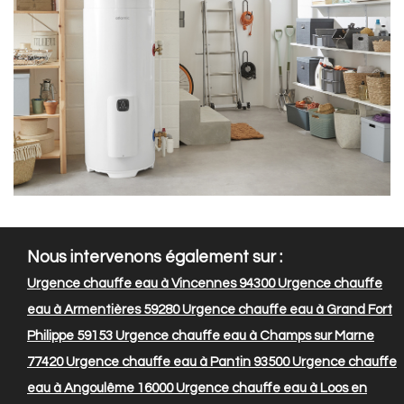
Nous intervenons également sur :
Urgence chauffe eau à Vincennes 94300
Urgence chauffe
eau à Armentières 59280
Urgence chauffe eau à Grand Fort
Philippe 59153
Urgence chauffe eau à Champs sur Marne
77420
Urgence chauffe eau à Pantin 93500
Urgence chauffe
eau à Angoulême 16000
Urgence chauffe eau à Loos en