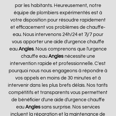
par les habitants. Heureusement, notre
équipe de plombiers expérimentés est à
votre disposition pour résoudre rapidement
et efficacement vos problèmes de chauffe-
eau. Nous intervenons 24h/24 et 7j/7 pour
vous apporter une aide d'urgence chauffe
eau
Angles
. Nous comprenons que l'urgence
chauffe eau
Angles
nécessite une
intervention rapide et professionnelle. C'est
pourquoi nous nous engageons à répondre à
vos appels en moins de 30 minutes et à
intervenir dans les plus brefs délais. Nos tarifs
compétitifs et transparents vous permettent
de bénéficier d'une aide d'urgence chauffe
eau
Angles
sans surprise. Nos services
incluent la réparation et la maintenance de