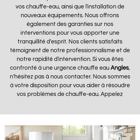
vos chauffe-eau, ainsi que l'installation de
nouveaux équipements. Nous offrons
également des garanties sur nos
interventions pour vous apporter une
tranquillité d'esprit. Nos clients satisfaits
témoignent de notre professionnalisme et de
notre rapidité d'intervention. Si vous êtes
confronté à une urgence chauffe eau
Angles
,
n'hésitez pas à nous contacter. Nous sommes
à votre disposition pour vous aider à résoudre
vos problèmes de chauffe-eau. Appelez