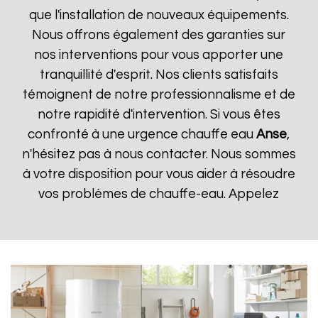
que l'installation de nouveaux équipements.
Nous offrons également des garanties sur
nos interventions pour vous apporter une
tranquillité d'esprit. Nos clients satisfaits
témoignent de notre professionnalisme et de
notre rapidité d'intervention. Si vous êtes
confronté à une urgence chauffe eau
Anse
,
n'hésitez pas à nous contacter. Nous sommes
à votre disposition pour vous aider à résoudre
vos problèmes de chauffe-eau. Appelez