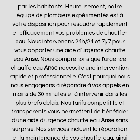
par les habitants. Heureusement, notre
équipe de plombiers expérimentés est à
votre disposition pour résoudre rapidement
et efficacement vos problèmes de chauffe-
eau. Nous intervenons 24h/24 et 7j/7 pour
vous apporter une aide d'urgence chauffe
eau
Anse
. Nous comprenons que l'urgence
chauffe eau
Anse
nécessite une intervention
rapide et professionnelle. C'est pourquoi nous
nous engageons à répondre à vos appels en
moins de 30 minutes et à intervenir dans les
plus brefs délais. Nos tarifs compétitifs et
transparents vous permettent de bénéficier
d'une aide d'urgence chauffe eau
Anse
sans
surprise. Nos services incluent la réparation
et la maintenance de vos chauffe-eau, ainsi