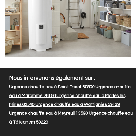
Nous intervenons également sur :
Urgence chauffe eau à Saint Priest 69800
Urgence chauffe
eau à Maromme 76150
Urgence chauffe eau à Marles les
Mines 62540
Urgence chauffe eau à Wattignies 59139
Urgence chauffe eau à Meyreuil 13590
Urgence chauffe eau
à Téteghem 59229