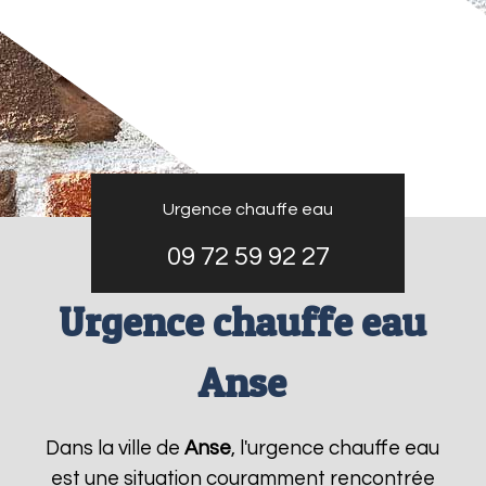
Urgence chauffe eau
09 72 59 92 27
Urgence chauffe eau
Anse
Dans la ville de
Anse
, l'urgence chauffe eau
est une situation couramment rencontrée