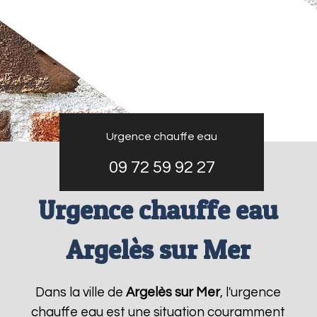
Urgence chauffe eau
09 72 59 92 27
Urgence chauffe eau
Argelès sur Mer
Dans la ville de
Argelès sur Mer
, l'urgence
chauffe eau est une situation couramment