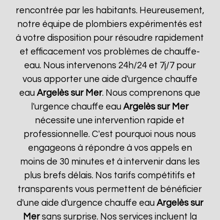
rencontrée par les habitants. Heureusement,
notre équipe de plombiers expérimentés est
à votre disposition pour résoudre rapidement
et efficacement vos problèmes de chauffe-
eau. Nous intervenons 24h/24 et 7j/7 pour
vous apporter une aide d'urgence chauffe
eau
Argelès sur Mer
. Nous comprenons que
l'urgence chauffe eau
Argelès sur Mer
nécessite une intervention rapide et
professionnelle. C'est pourquoi nous nous
engageons à répondre à vos appels en
moins de 30 minutes et à intervenir dans les
plus brefs délais. Nos tarifs compétitifs et
transparents vous permettent de bénéficier
d'une aide d'urgence chauffe eau
Argelès sur
Mer
sans surprise. Nos services incluent la