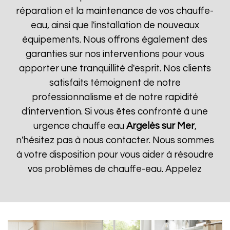
réparation et la maintenance de vos chauffe-
eau, ainsi que l'installation de nouveaux
équipements. Nous offrons également des
garanties sur nos interventions pour vous
apporter une tranquillité d'esprit. Nos clients
satisfaits témoignent de notre
professionnalisme et de notre rapidité
d'intervention. Si vous êtes confronté à une
urgence chauffe eau
Argelès sur Mer
,
n'hésitez pas à nous contacter. Nous sommes
à votre disposition pour vous aider à résoudre
vos problèmes de chauffe-eau. Appelez