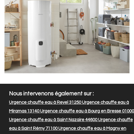
Nous intervenons également sur :
Urgence chauffe eau à Revel 31250
Urgence chauffe eau à
Miramas 13140
Urgence chauffe eau à Bourg en Bresse 01000
Urgence chauffe eau à Saint Nazaire 44600
Urgence chauffe
eau à Saint Rémy 71100
Urgence chauffe eau à Magny en