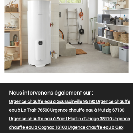
Nous intervenons également sur :
Urgence chauffe eau à Goussainville 95190
Urgence chauffe
eau à Le Trait 76580
Urgence chauffe eau à Mutzig 67190
Urgence chauffe eau à Saint Martin d'Uriage 38410
Urgence
chauffe eau à Cognac 16100
Urgence chauffe eau à Gex