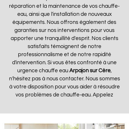
réparation et la maintenance de vos chauffe-
eau, ainsi que l'installation de nouveaux
équipements. Nous offrons également des
garanties sur nos interventions pour vous
apporter une tranquillité d'esprit. Nos clients
satisfaits témoignent de notre
professionnalisme et de notre rapidité
d'intervention. Si vous êtes confronté à une
urgence chauffe eau
Arpajon sur Cère
,
n'hésitez pas à nous contacter. Nous sommes
à votre disposition pour vous aider à résoudre
vos problèmes de chauffe-eau. Appelez