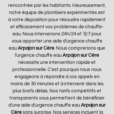
rencontrée par les habitants. Heureusement,
notre équipe de plombiers expérimentés est
à votre disposition pour résoudre rapidement
et efficacement vos problèmes de chauffe-
eau. Nous intervenons 24h/24 et 7j/7 pour
vous apporter une aide d'urgence chauffe
eau
Arpajon sur Cère
. Nous comprenons que
l'urgence chauffe eau
Arpajon sur Cère
nécessite une intervention rapide et
professionnelle. C'est pourquoi nous nous
engageons à répondre à vos appels en
moins de 30 minutes et à intervenir dans les
plus brefs délais. Nos tarifs compétitifs et
transparents vous permettent de bénéficier
d'une aide d'urgence chauffe eau
Arpajon sur
Cère
sans surprise. Nos services incluent la