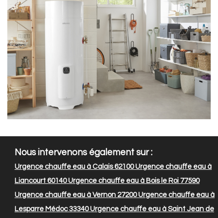
Nous intervenons également sur :
Urgence chauffe eau à Calais 62100
Urgence chauffe eau à
Liancourt 60140
Urgence chauffe eau à Bois le Roi 77590
Urgence chauffe eau à Vernon 27200
Urgence chauffe eau à
Lesparre Médoc 33340
Urgence chauffe eau à Saint Jean de