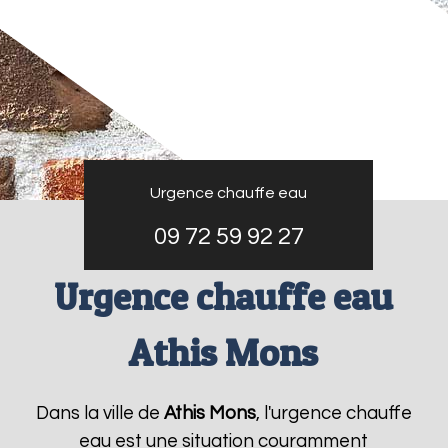
Urgence chauffe eau
09 72 59 92 27
Urgence chauffe eau
Athis Mons
Dans la ville de
Athis Mons
, l'urgence chauffe
eau est une situation couramment