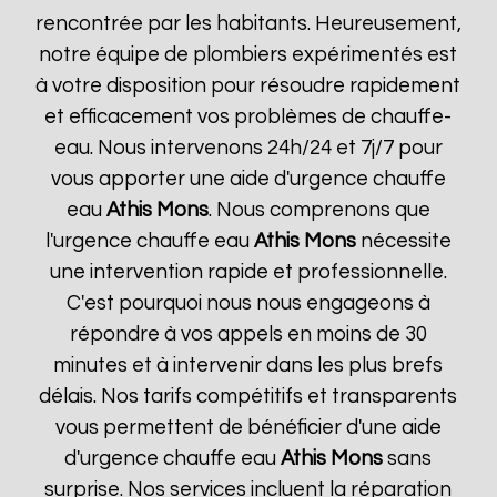
rencontrée par les habitants. Heureusement,
notre équipe de plombiers expérimentés est
à votre disposition pour résoudre rapidement
et efficacement vos problèmes de chauffe-
eau. Nous intervenons 24h/24 et 7j/7 pour
vous apporter une aide d'urgence chauffe
eau
Athis Mons
. Nous comprenons que
l'urgence chauffe eau
Athis Mons
nécessite
une intervention rapide et professionnelle.
C'est pourquoi nous nous engageons à
répondre à vos appels en moins de 30
minutes et à intervenir dans les plus brefs
délais. Nos tarifs compétitifs et transparents
vous permettent de bénéficier d'une aide
d'urgence chauffe eau
Athis Mons
sans
surprise. Nos services incluent la réparation