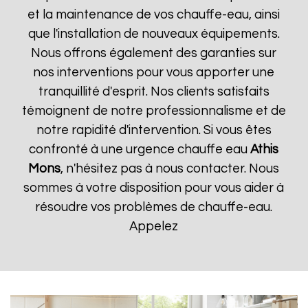
et la maintenance de vos chauffe-eau, ainsi
que l'installation de nouveaux équipements.
Nous offrons également des garanties sur
nos interventions pour vous apporter une
tranquillité d'esprit. Nos clients satisfaits
témoignent de notre professionnalisme et de
notre rapidité d'intervention. Si vous êtes
confronté à une urgence chauffe eau
Athis
Mons
, n'hésitez pas à nous contacter. Nous
sommes à votre disposition pour vous aider à
résoudre vos problèmes de chauffe-eau.
Appelez