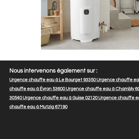
Nous intervenons également sur :
Urgence chauffe eau à Le Bourget 93350
Urgence chauffe ea
chauffe eau à Évron 53600
Urgence chauffe eau à Chambly 6
30540
Urgence chauffe eau à Guise 02120
Urgence chauffe ea
chauffe eau à Mutzig 67190