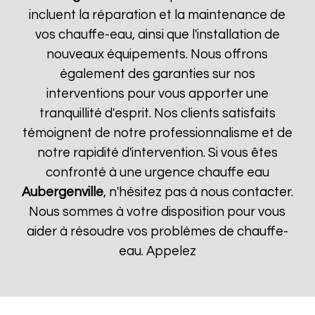
incluent la réparation et la maintenance de
vos chauffe-eau, ainsi que l'installation de
nouveaux équipements. Nous offrons
également des garanties sur nos
interventions pour vous apporter une
tranquillité d'esprit. Nos clients satisfaits
témoignent de notre professionnalisme et de
notre rapidité d'intervention. Si vous êtes
confronté à une urgence chauffe eau
Aubergenville
, n'hésitez pas à nous contacter.
Nous sommes à votre disposition pour vous
aider à résoudre vos problèmes de chauffe-
eau. Appelez