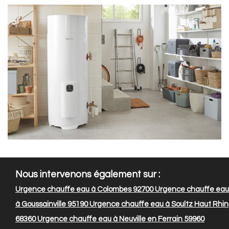
Nous intervenons également sur :
Urgence chauffe eau à Colombes 92700
Urgence chauffe eau
à Goussainville 95190
Urgence chauffe eau à Soultz Haut Rhin
68360
Urgence chauffe eau à Neuville en Ferrain 59960