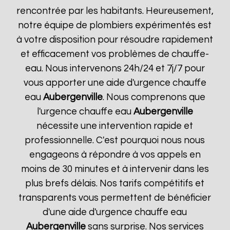
rencontrée par les habitants. Heureusement,
notre équipe de plombiers expérimentés est
à votre disposition pour résoudre rapidement
et efficacement vos problèmes de chauffe-
eau. Nous intervenons 24h/24 et 7j/7 pour
vous apporter une aide d'urgence chauffe
eau
Aubergenville
. Nous comprenons que
l'urgence chauffe eau
Aubergenville
nécessite une intervention rapide et
professionnelle. C'est pourquoi nous nous
engageons à répondre à vos appels en
moins de 30 minutes et à intervenir dans les
plus brefs délais. Nos tarifs compétitifs et
transparents vous permettent de bénéficier
d'une aide d'urgence chauffe eau
Aubergenville
sans surprise. Nos services