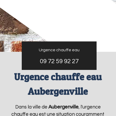
Urgence chauffe eau
09 72 59 92 27
Urgence chauffe eau
Aubergenville
Dans la ville de
Aubergenville
, l'urgence
chauffe eau est une situation couramment