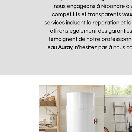
nous engageons à répondre à vos
compétitifs et transparents vou
services incluent la réparation et 
offrons également des garanties s
témoignent de notre professionnal
eau
Auray
, n'hésitez pas à nous 