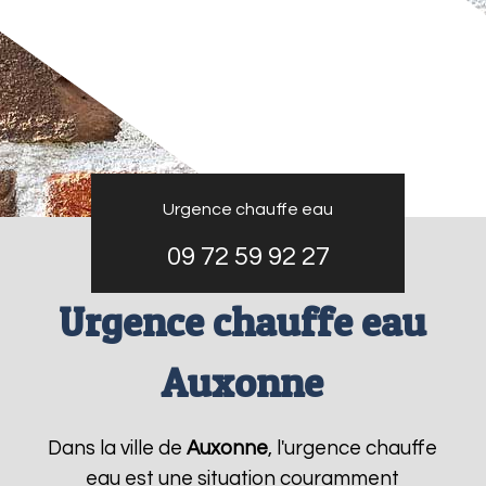
Urgence chauffe eau
09 72 59 92 27
Urgence chauffe eau
Auxonne
Dans la ville de
Auxonne
, l'urgence chauffe
eau est une situation couramment