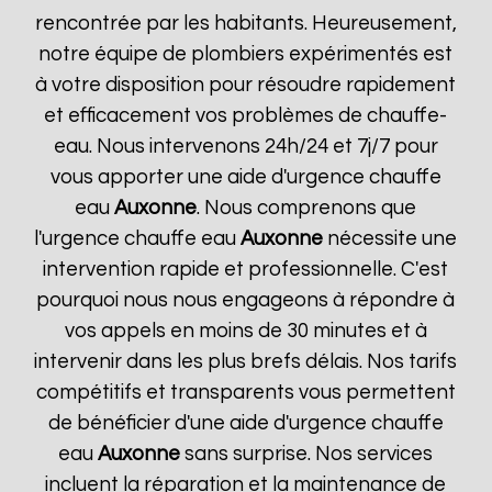
rencontrée par les habitants. Heureusement,
notre équipe de plombiers expérimentés est
à votre disposition pour résoudre rapidement
et efficacement vos problèmes de chauffe-
eau. Nous intervenons 24h/24 et 7j/7 pour
vous apporter une aide d'urgence chauffe
eau
Auxonne
. Nous comprenons que
l'urgence chauffe eau
Auxonne
nécessite une
intervention rapide et professionnelle. C'est
pourquoi nous nous engageons à répondre à
vos appels en moins de 30 minutes et à
intervenir dans les plus brefs délais. Nos tarifs
compétitifs et transparents vous permettent
de bénéficier d'une aide d'urgence chauffe
eau
Auxonne
sans surprise. Nos services
incluent la réparation et la maintenance de