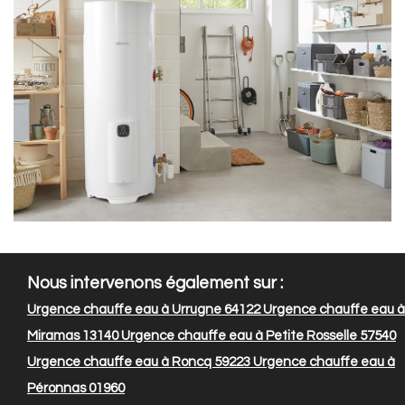
Nous intervenons également sur :
Urgence chauffe eau à Urrugne 64122
Urgence chauffe eau à
Miramas 13140
Urgence chauffe eau à Petite Rosselle 57540
Urgence chauffe eau à Roncq 59223
Urgence chauffe eau à
Péronnas 01960