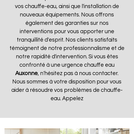
vos chauffe-eau, ainsi que l'installation de
nouveaux équipements. Nous offrons
également des garanties sur nos
interventions pour vous apporter une
tranquillité d'esprit. Nos clients satisfaits
témoignent de notre professionnalisme et de
notre rapidité d'intervention. Si vous êtes
confronté à une urgence chauffe eau
Auxonne
, n'hésitez pas à nous contacter.
Nous sommes à votre disposition pour vous
aider à résoudre vos problèmes de chauffe-
eau. Appelez