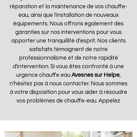
réparation et la maintenance de vos chauffe-
eau, ainsi que l'installation de nouveaux
équipements. Nous offrons également des
garanties sur nos interventions pour vous
apporter une tranquillité d'esprit. Nos clients
satisfaits témoignent de notre
professionnalisme et de notre rapidité
d'intervention. Si vous êtes confronté à une
urgence chauffe eau
Avesnes sur Helpe
,
n'hésitez pas à nous contacter. Nous sommes
à votre disposition pour vous aider à résoudre
vos problèmes de chauffe-eau. Appelez