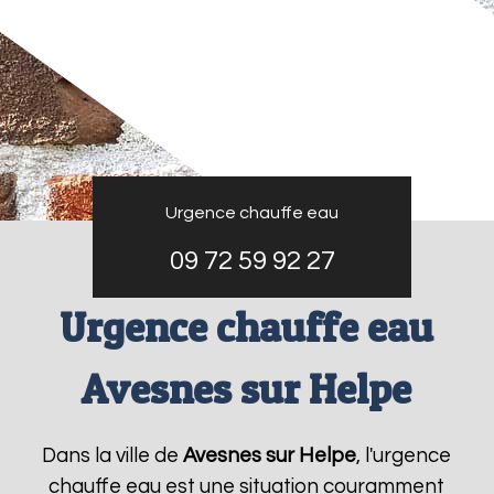
Urgence chauffe eau
09 72 59 92 27
Urgence chauffe eau
Avesnes sur Helpe
Dans la ville de
Avesnes sur Helpe
, l'urgence
chauffe eau est une situation couramment