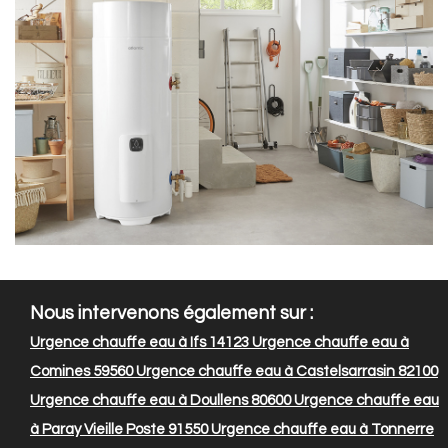
Nous intervenons également sur :
Urgence chauffe eau à Ifs 14123
Urgence chauffe eau à
Comines 59560
Urgence chauffe eau à Castelsarrasin 82100
Urgence chauffe eau à Doullens 80600
Urgence chauffe eau
à Paray Vieille Poste 91550
Urgence chauffe eau à Tonnerre