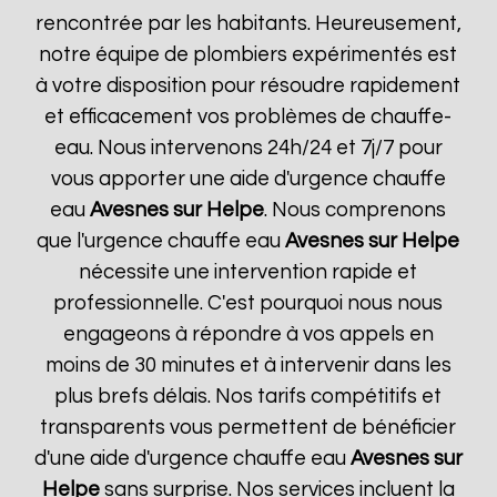
rencontrée par les habitants. Heureusement,
notre équipe de plombiers expérimentés est
à votre disposition pour résoudre rapidement
et efficacement vos problèmes de chauffe-
eau. Nous intervenons 24h/24 et 7j/7 pour
vous apporter une aide d'urgence chauffe
eau
Avesnes sur Helpe
. Nous comprenons
que l'urgence chauffe eau
Avesnes sur Helpe
nécessite une intervention rapide et
professionnelle. C'est pourquoi nous nous
engageons à répondre à vos appels en
moins de 30 minutes et à intervenir dans les
plus brefs délais. Nos tarifs compétitifs et
transparents vous permettent de bénéficier
d'une aide d'urgence chauffe eau
Avesnes sur
Helpe
sans surprise. Nos services incluent la