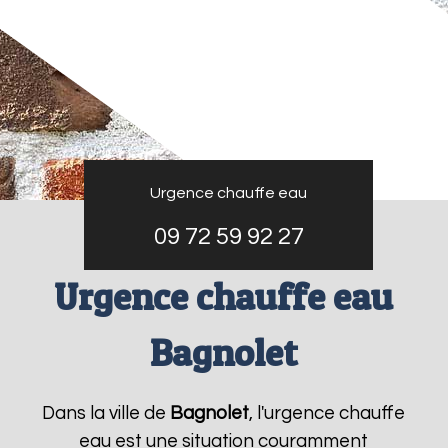
Urgence chauffe eau
09 72 59 92 27
Urgence chauffe eau
Bagnolet
Dans la ville de
Bagnolet
, l'urgence chauffe
eau est une situation couramment