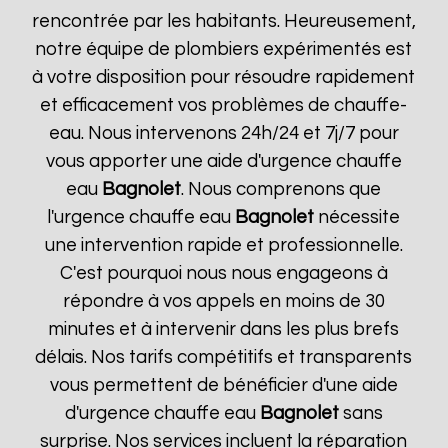
rencontrée par les habitants. Heureusement,
notre équipe de plombiers expérimentés est
à votre disposition pour résoudre rapidement
et efficacement vos problèmes de chauffe-
eau. Nous intervenons 24h/24 et 7j/7 pour
vous apporter une aide d'urgence chauffe
eau
Bagnolet
. Nous comprenons que
l'urgence chauffe eau
Bagnolet
nécessite
une intervention rapide et professionnelle.
C'est pourquoi nous nous engageons à
répondre à vos appels en moins de 30
minutes et à intervenir dans les plus brefs
délais. Nos tarifs compétitifs et transparents
vous permettent de bénéficier d'une aide
d'urgence chauffe eau
Bagnolet
sans
surprise. Nos services incluent la réparation