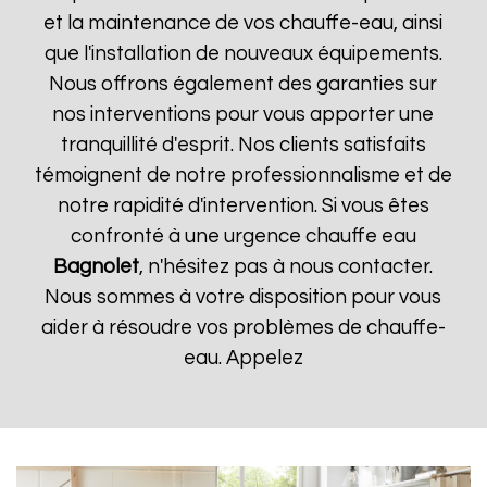
et la maintenance de vos chauffe-eau, ainsi
que l'installation de nouveaux équipements.
Nous offrons également des garanties sur
nos interventions pour vous apporter une
tranquillité d'esprit. Nos clients satisfaits
témoignent de notre professionnalisme et de
notre rapidité d'intervention. Si vous êtes
confronté à une urgence chauffe eau
Bagnolet
, n'hésitez pas à nous contacter.
Nous sommes à votre disposition pour vous
aider à résoudre vos problèmes de chauffe-
eau. Appelez