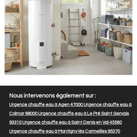
Nous intervenons également sur :
Urgence chauffe eau à Agen 47000
Urgence chauffe eau à
Colmar 68000
Urgence chauffe eau à Le Pré Saint Gervais
93310
Urgence chauffe eau à Saint Denis en Val 45560
Urgence chauffe eau à Montigny lès Cormeilles 95370