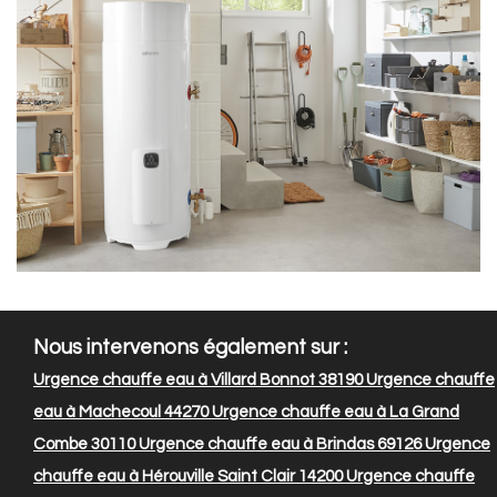
Nous intervenons également sur :
Urgence chauffe eau à Villard Bonnot 38190
Urgence chauffe
eau à Machecoul 44270
Urgence chauffe eau à La Grand
Combe 30110
Urgence chauffe eau à Brindas 69126
Urgence
chauffe eau à Hérouville Saint Clair 14200
Urgence chauffe