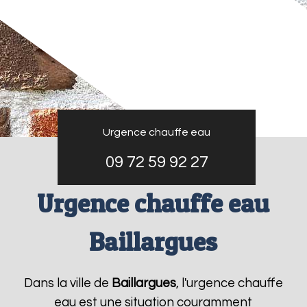
Urgence chauffe eau
09 72 59 92 27
Urgence chauffe eau
Baillargues
Dans la ville de
Baillargues
, l'urgence chauffe
eau est une situation couramment