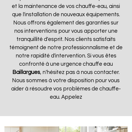
et la maintenance de vos chauffe-eau, ainsi
que l'installation de nouveaux équipements.
Nous offrons également des garanties sur
nos interventions pour vous apporter une
tranquillité d'esprit. Nos clients satisfaits
témoignent de notre professionnalisme et de
notre rapidité d'intervention. Si vous êtes
confronté à une urgence chauffe eau
Baillargues
, n'hésitez pas à nous contacter.
Nous sommes à votre disposition pour vous
aider à résoudre vos problèmes de chauffe-
eau. Appelez