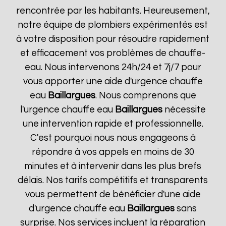
rencontrée par les habitants. Heureusement,
notre équipe de plombiers expérimentés est
à votre disposition pour résoudre rapidement
et efficacement vos problèmes de chauffe-
eau. Nous intervenons 24h/24 et 7j/7 pour
vous apporter une aide d'urgence chauffe
eau
Baillargues
. Nous comprenons que
l'urgence chauffe eau
Baillargues
nécessite
une intervention rapide et professionnelle.
C'est pourquoi nous nous engageons à
répondre à vos appels en moins de 30
minutes et à intervenir dans les plus brefs
délais. Nos tarifs compétitifs et transparents
vous permettent de bénéficier d'une aide
d'urgence chauffe eau
Baillargues
sans
surprise. Nos services incluent la réparation