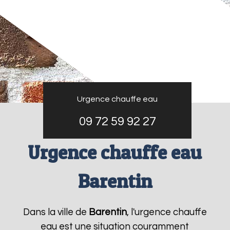
Urgence chauffe eau
09 72 59 92 27
Urgence chauffe eau
Barentin
Dans la ville de
Barentin
, l'urgence chauffe
eau est une situation couramment