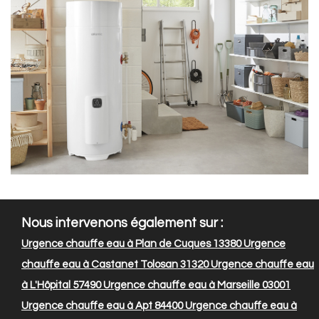
Nous intervenons également sur :
Urgence chauffe eau à Plan de Cuques 13380
Urgence
chauffe eau à Castanet Tolosan 31320
Urgence chauffe eau
à L'Hôpital 57490
Urgence chauffe eau à Marseille 03001
Urgence chauffe eau à Apt 84400
Urgence chauffe eau à