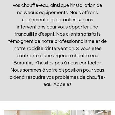
vos chauffe-eau, ainsi que l'installation de
nouveaux équipements. Nous offrons
également des garanties sur nos
interventions pour vous apporter une
tranquillité d'esprit. Nos clients satisfaits
témoignent de notre professionnalisme et de
notre rapidité d'intervention. Si vous êtes
confronté à une urgence chauffe eau
Barentin
, n'hésitez pas à nous contacter.
Nous sommes à votre disposition pour vous
aider à résoudre vos problèmes de chauffe-
eau. Appelez