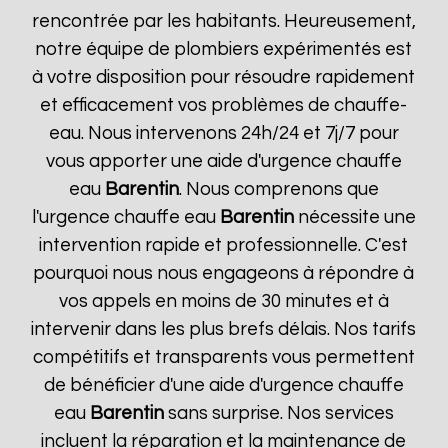
rencontrée par les habitants. Heureusement,
notre équipe de plombiers expérimentés est
à votre disposition pour résoudre rapidement
et efficacement vos problèmes de chauffe-
eau. Nous intervenons 24h/24 et 7j/7 pour
vous apporter une aide d'urgence chauffe
eau
Barentin
. Nous comprenons que
l'urgence chauffe eau
Barentin
nécessite une
intervention rapide et professionnelle. C'est
pourquoi nous nous engageons à répondre à
vos appels en moins de 30 minutes et à
intervenir dans les plus brefs délais. Nos tarifs
compétitifs et transparents vous permettent
de bénéficier d'une aide d'urgence chauffe
eau
Barentin
sans surprise. Nos services
incluent la réparation et la maintenance de