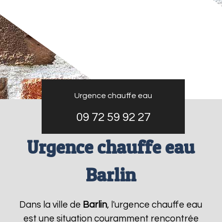
Urgence chauffe eau
09 72 59 92 27
Urgence chauffe eau
Barlin
Dans la ville de
Barlin
, l'urgence chauffe eau
est une situation couramment rencontrée