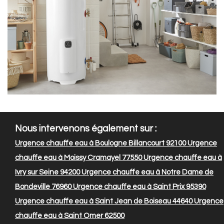
Nous intervenons également sur :
Urgence chauffe eau à Boulogne Billancourt 92100
Urgence
chauffe eau à Moissy Cramayel 77550
Urgence chauffe eau à
Ivry sur Seine 94200
Urgence chauffe eau à Notre Dame de
Bondeville 76960
Urgence chauffe eau à Saint Prix 95390
Urgence chauffe eau à Saint Jean de Boiseau 44640
Urgence
chauffe eau à Saint Omer 62500