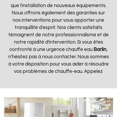
que l'installation de nouveaux équipements.
Nous offrons également des garanties sur
nos interventions pour vous apporter une
tranquillité d'esprit. Nos clients satisfaits
témoignent de notre professionnalisme et de
notre rapidité d'intervention. Si vous êtes
confronté à une urgence chauffe eau
Barlin
,
n'hésitez pas à nous contacter. Nous sommes
à votre disposition pour vous aider à résoudre
vos problèmes de chauffe-eau. Appelez