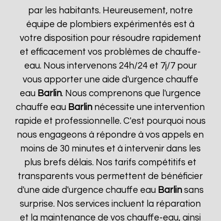
par les habitants. Heureusement, notre
équipe de plombiers expérimentés est à
votre disposition pour résoudre rapidement
et efficacement vos problèmes de chauffe-
eau. Nous intervenons 24h/24 et 7j/7 pour
vous apporter une aide d'urgence chauffe
eau
Barlin
. Nous comprenons que l'urgence
chauffe eau
Barlin
nécessite une intervention
rapide et professionnelle. C'est pourquoi nous
nous engageons à répondre à vos appels en
moins de 30 minutes et à intervenir dans les
plus brefs délais. Nos tarifs compétitifs et
transparents vous permettent de bénéficier
d'une aide d'urgence chauffe eau
Barlin
sans
surprise. Nos services incluent la réparation
et la maintenance de vos chauffe-eau, ainsi