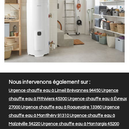
Nous intervenons également sur :
Urgence chauffe eau à Limeil Brévannes 94450
Urgence
chauffe eau à Pithiviers 45300
Urgence chauffe eau à Évreux
27000
Urgence chauffe eau à Roquevaire 13360
Urgence
chauffe eau à Montlhéry 91310
Urgence chauffe eau à
Malzéville 54220
Urgence chauffe eau à Montargis 45200