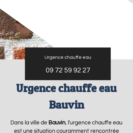
Urgence chauffe eau
09 72 59 92 27
Urgence chauffe eau
Bauvin
Dans la ville de
Bauvin
, l'urgence chauffe eau
est une situation couramment rencontrée