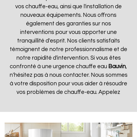
vos chauffe-eau, ainsi que l'installation de
nouveaux équipements. Nous offrons
également des garanties sur nos
interventions pour vous apporter une
tranquillité d'esprit. Nos clients satisfaits
témoignent de notre professionnalisme et de
notre rapidité d'intervention. Si vous êtes
confronté à une urgence chauffe eau
Bauvin
,
n'hésitez pas à nous contacter. Nous sommes
à votre disposition pour vous aider à résoudre
vos problèmes de chauffe-eau. Appelez