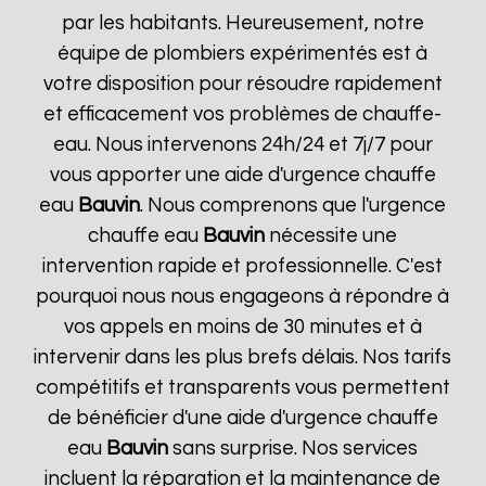
par les habitants. Heureusement, notre
équipe de plombiers expérimentés est à
votre disposition pour résoudre rapidement
et efficacement vos problèmes de chauffe-
eau. Nous intervenons 24h/24 et 7j/7 pour
vous apporter une aide d'urgence chauffe
eau
Bauvin
. Nous comprenons que l'urgence
chauffe eau
Bauvin
nécessite une
intervention rapide et professionnelle. C'est
pourquoi nous nous engageons à répondre à
vos appels en moins de 30 minutes et à
intervenir dans les plus brefs délais. Nos tarifs
compétitifs et transparents vous permettent
de bénéficier d'une aide d'urgence chauffe
eau
Bauvin
sans surprise. Nos services
incluent la réparation et la maintenance de