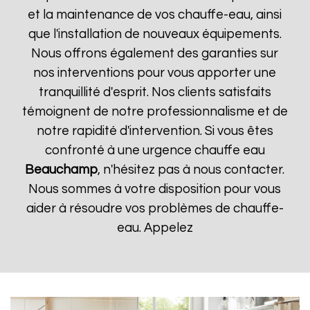
et la maintenance de vos chauffe-eau, ainsi
que l'installation de nouveaux équipements.
Nous offrons également des garanties sur
nos interventions pour vous apporter une
tranquillité d'esprit. Nos clients satisfaits
témoignent de notre professionnalisme et de
notre rapidité d'intervention. Si vous êtes
confronté à une urgence chauffe eau
Beauchamp
, n'hésitez pas à nous contacter.
Nous sommes à votre disposition pour vous
aider à résoudre vos problèmes de chauffe-
eau. Appelez