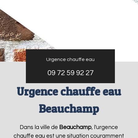
Urgence chauffe eau
09 72 59 92 27
Urgence chauffe eau
Beauchamp
Dans la ville de
Beauchamp
, l'urgence
chauffe eau est une situation couramment