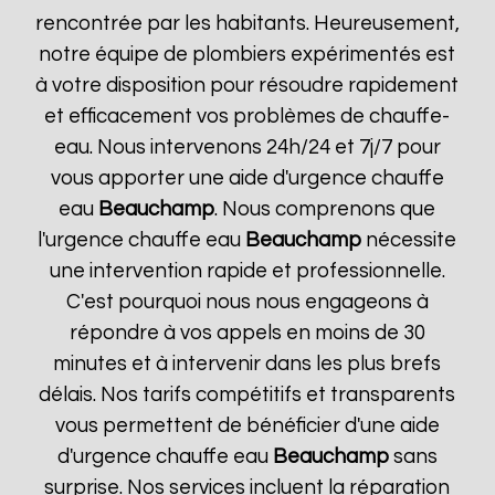
rencontrée par les habitants. Heureusement,
notre équipe de plombiers expérimentés est
à votre disposition pour résoudre rapidement
et efficacement vos problèmes de chauffe-
eau. Nous intervenons 24h/24 et 7j/7 pour
vous apporter une aide d'urgence chauffe
eau
Beauchamp
. Nous comprenons que
l'urgence chauffe eau
Beauchamp
nécessite
une intervention rapide et professionnelle.
C'est pourquoi nous nous engageons à
répondre à vos appels en moins de 30
minutes et à intervenir dans les plus brefs
délais. Nos tarifs compétitifs et transparents
vous permettent de bénéficier d'une aide
d'urgence chauffe eau
Beauchamp
sans
surprise. Nos services incluent la réparation