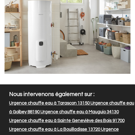
Nous intervenons également sur :
Urgence chauffe eau à Tarascon 13150
Urgence chauffe eau
à Golbey 88190
Urgence chauffe eau à Mauguio 34130
Urgence chauffe eau à Sainte Geneviève des Bois 91700
Urgence chauffe eau à La Bouilladisse 13720
Urgence