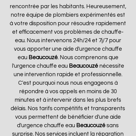
rencontrée par les habitants. Heureusement,
notre équipe de plombiers expérimentés est
à votre disposition pour résoudre rapidement
et efficacement vos problèmes de chauffe-
eau. Nous intervenons 24h/24 et 7j/7 pour
vous apporter une aide d'urgence chauffe
eau
Beaucouzé
. Nous comprenons que
l'urgence chauffe eau
Beaucouzé
nécessite
une intervention rapide et professionnelle.
C'est pourquoi nous nous engageons à
répondre à vos appels en moins de 30
minutes et à intervenir dans les plus brefs
délais. Nos tarifs compétitifs et transparents
vous permettent de bénéficier d'une aide
d'urgence chauffe eau
Beaucouzé
sans
surprise. Nos services incluent la réparation