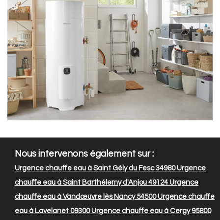
Nous intervenons également sur :
Urgence chauffe eau à Saint Gély du Fesc 34980
Urgence
chauffe eau à Saint Barthélemy d'Anjou 49124
Urgence
chauffe eau à Vandœuvre lès Nancy 54500
Urgence chauffe
eau à Lavelanet 09300
Urgence chauffe eau à Cergy 95800