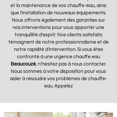
et la maintenance de vos chauffe-eau, ainsi
que l'installation de nouveaux équipements.
Nous offrons également des garanties sur
nos interventions pour vous apporter une
tranquillité d'esprit. Nos clients satisfaits
témoignent de notre professionnalisme et de
notre rapidité d'intervention. Si vous êtes
confronté à une urgence chauffe eau
Beaucouzé
, n'hésitez pas à nous contacter.
Nous sommes à votre disposition pour vous
aider à résoudre vos problèmes de chauffe-
eau. Appelez