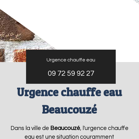
Urgence chauffe eau
09 72 59 92 27
Urgence chauffe eau
Beaucouzé
Dans la ville de
Beaucouzé
, l'urgence chauffe
eau est une situation couramment