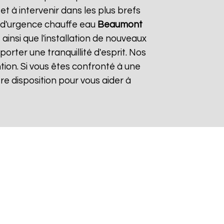
 à intervenir dans les plus brefs
e d'urgence chauffe eau
Beaumont
ainsi que l'installation de nouveaux
rter une tranquillité d'esprit. Nos
tion. Si vous êtes confronté à une
re disposition pour vous aider à