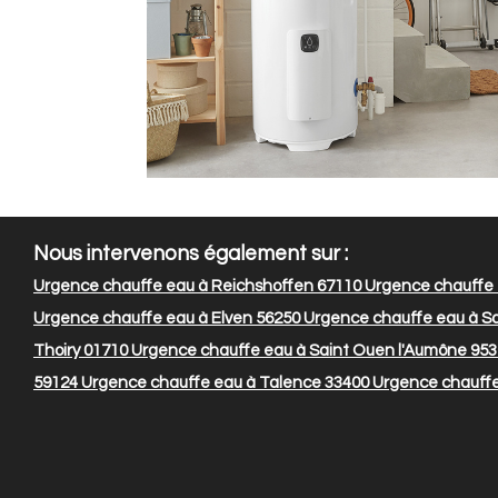
Nous intervenons également sur :
Urgence chauffe eau à Reichshoffen 67110
Urgence chauffe 
Urgence chauffe eau à Elven 56250
Urgence chauffe eau à Sa
Thoiry 01710
Urgence chauffe eau à Saint Ouen l'Aumône 95
59124
Urgence chauffe eau à Talence 33400
Urgence chauffe