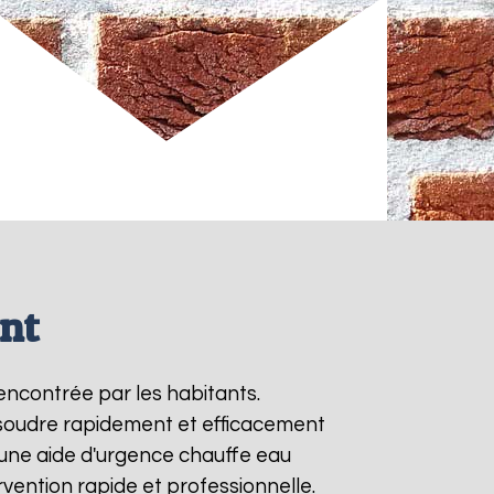
nt
encontrée par les habitants.
ésoudre rapidement et efficacement
une aide d'urgence chauffe eau
vention rapide et professionnelle.