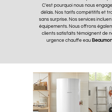
C'est pourquoi nous nous engageo
délais. Nos tarifs compétitifs et
sans surprise. Nos services incluen
équipements. Nous offrons égalemen
clients satisfaits témoignent de 
urgence chauffe eau
Beaumon