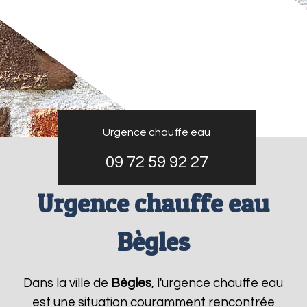
Urgence chauffe eau
09 72 59 92 27
Urgence chauffe eau
Bègles
Dans la ville de
Bègles
, l'urgence chauffe eau
est une situation couramment rencontrée