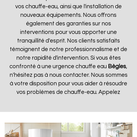
vos chauffe-eau, ainsi que l'installation de
nouveaux équipements. Nous offrons
également des garanties sur nos
interventions pour vous apporter une
tranquillité d'esprit. Nos clients satisfaits
témoignent de notre professionnalisme et de
notre rapidité d'intervention. Si vous êtes
confronté à une urgence chauffe eau
Bègles
,
n'hésitez pas à nous contacter. Nous sommes
à votre disposition pour vous aider à résoudre
vos problèmes de chauffe-eau. Appelez