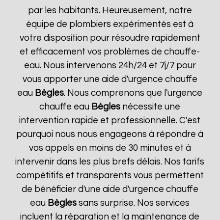
par les habitants. Heureusement, notre
équipe de plombiers expérimentés est à
votre disposition pour résoudre rapidement
et efficacement vos problèmes de chauffe-
eau. Nous intervenons 24h/24 et 7j/7 pour
vous apporter une aide d'urgence chauffe
eau
Bègles
. Nous comprenons que l'urgence
chauffe eau
Bègles
nécessite une
intervention rapide et professionnelle. C'est
pourquoi nous nous engageons à répondre à
vos appels en moins de 30 minutes et à
intervenir dans les plus brefs délais. Nos tarifs
compétitifs et transparents vous permettent
de bénéficier d'une aide d'urgence chauffe
eau
Bègles
sans surprise. Nos services
incluent la réparation et la maintenance de