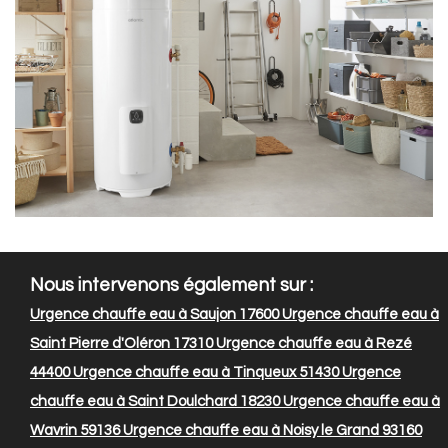
Nous intervenons également sur :
Urgence chauffe eau à Saujon 17600
Urgence chauffe eau à
Saint Pierre d'Oléron 17310
Urgence chauffe eau à Rezé
44400
Urgence chauffe eau à Tinqueux 51430
Urgence
chauffe eau à Saint Doulchard 18230
Urgence chauffe eau à
Wavrin 59136
Urgence chauffe eau à Noisy le Grand 93160