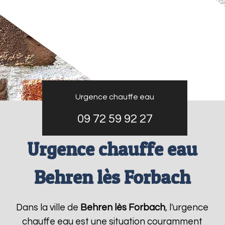
Urgence chauffe eau
09 72 59 92 27
Urgence chauffe eau
Behren lès Forbach
Dans la ville de
Behren lès Forbach
, l'urgence
chauffe eau est une situation couramment