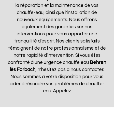
la réparation et la maintenance de vos
chauffe-eau, ainsi que l'installation de
nouveaux équipements. Nous offrons
également des garanties sur nos
interventions pour vous apporter une
tranquillité d'esprit. Nos clients satisfaits
témoignent de notre professionnalisme et de
notre rapidité d'intervention. Si vous êtes
confronté à une urgence chauffe eau
Behren
lès Forbach
, n'hésitez pas à nous contacter.
Nous sommes à votre disposition pour vous
aider à résoudre vos problèmes de chauffe-
eau. Appelez