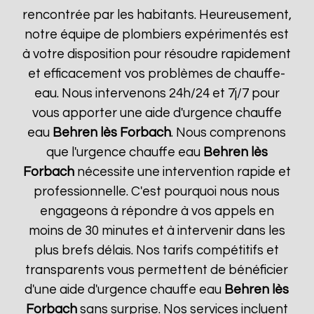
rencontrée par les habitants. Heureusement,
notre équipe de plombiers expérimentés est
à votre disposition pour résoudre rapidement
et efficacement vos problèmes de chauffe-
eau. Nous intervenons 24h/24 et 7j/7 pour
vous apporter une aide d'urgence chauffe
eau
Behren lès Forbach
. Nous comprenons
que l'urgence chauffe eau
Behren lès
Forbach
nécessite une intervention rapide et
professionnelle. C'est pourquoi nous nous
engageons à répondre à vos appels en
moins de 30 minutes et à intervenir dans les
plus brefs délais. Nos tarifs compétitifs et
transparents vous permettent de bénéficier
d'une aide d'urgence chauffe eau
Behren lès
Forbach
sans surprise. Nos services incluent