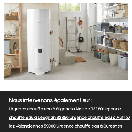
Nous intervenons également sur :
Urgence chauffe eau à Gignac la Nerthe 13180
Urgence
chauffe eau à Léognan 33850
Urgence chauffe eau à Aulnoy
lez Valenciennes 59300
Urgence chauffe eau à Suresnes