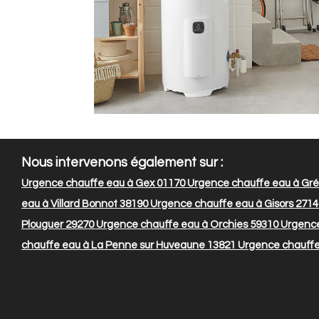
Nous intervenons également sur :
Urgence chauffe eau à Gex 01170
Urgence chauffe eau à Gré
eau à Villard Bonnot 38190
Urgence chauffe eau à Gisors 2714
Plouguer 29270
Urgence chauffe eau à Orchies 59310
Urgence
chauffe eau à La Penne sur Huveaune 13821
Urgence chauffe