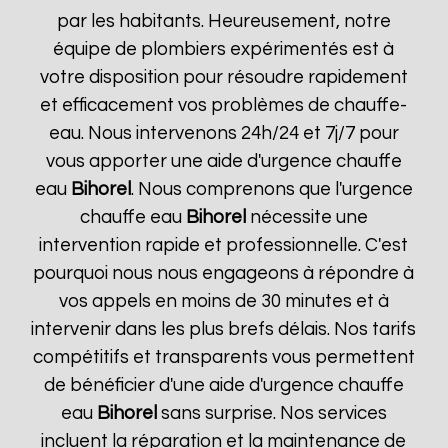
par les habitants. Heureusement, notre
équipe de plombiers expérimentés est à
votre disposition pour résoudre rapidement
et efficacement vos problèmes de chauffe-
eau. Nous intervenons 24h/24 et 7j/7 pour
vous apporter une aide d'urgence chauffe
eau
Bihorel
. Nous comprenons que l'urgence
chauffe eau
Bihorel
nécessite une
intervention rapide et professionnelle. C'est
pourquoi nous nous engageons à répondre à
vos appels en moins de 30 minutes et à
intervenir dans les plus brefs délais. Nos tarifs
compétitifs et transparents vous permettent
de bénéficier d'une aide d'urgence chauffe
eau
Bihorel
sans surprise. Nos services
incluent la réparation et la maintenance de