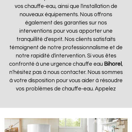
vos chauffe-eau, ainsi que l'installation de
nouveaux équipements. Nous offrons
également des garanties sur nos
interventions pour vous apporter une
tranquillité d'esprit. Nos clients satisfaits
témoignent de notre professionnalisme et de
notre rapidité d'intervention. Si vous êtes
confronté à une urgence chauffe eau
Bihorel
,
n'hésitez pas à nous contacter. Nous sommes
à votre disposition pour vous aider à résoudre
vos problèmes de chauffe-eau. Appelez