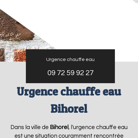
Urgence chauffe eau
09 72 59 92 27
Urgence chauffe eau
Bihorel
Dans la ville de
Bihorel
, l'urgence chauffe eau
est une situation couramment rencontrée