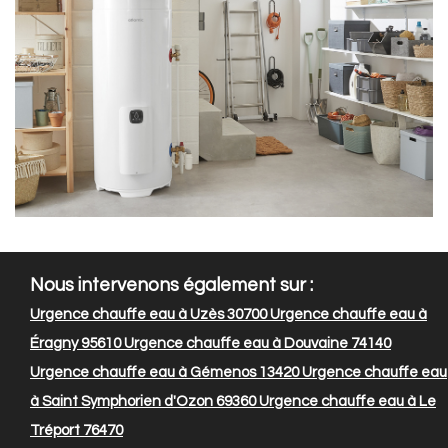
Nous intervenons également sur :
Urgence chauffe eau à Uzès 30700
Urgence chauffe eau à
Éragny 95610
Urgence chauffe eau à Douvaine 74140
Urgence chauffe eau à Gémenos 13420
Urgence chauffe eau
à Saint Symphorien d'Ozon 69360
Urgence chauffe eau à Le
Tréport 76470