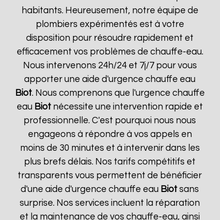
habitants. Heureusement, notre équipe de
plombiers expérimentés est à votre
disposition pour résoudre rapidement et
efficacement vos problèmes de chauffe-eau.
Nous intervenons 24h/24 et 7j/7 pour vous
apporter une aide d'urgence chauffe eau
Biot
. Nous comprenons que l'urgence chauffe
eau
Biot
nécessite une intervention rapide et
professionnelle. C'est pourquoi nous nous
engageons à répondre à vos appels en
moins de 30 minutes et à intervenir dans les
plus brefs délais. Nos tarifs compétitifs et
transparents vous permettent de bénéficier
d'une aide d'urgence chauffe eau
Biot
sans
surprise. Nos services incluent la réparation
et la maintenance de vos chauffe-eau, ainsi