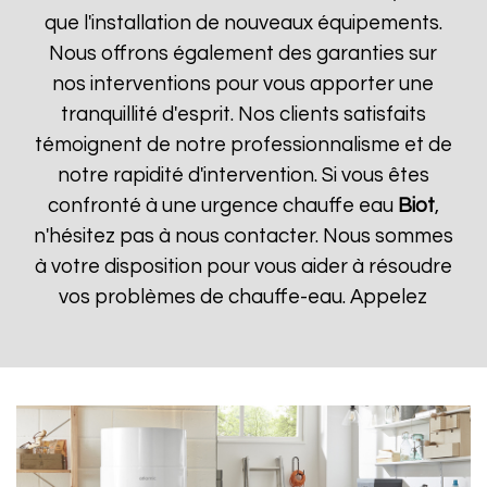
que l'installation de nouveaux équipements.
Nous offrons également des garanties sur
nos interventions pour vous apporter une
tranquillité d'esprit. Nos clients satisfaits
témoignent de notre professionnalisme et de
notre rapidité d'intervention. Si vous êtes
confronté à une urgence chauffe eau
Biot
,
n'hésitez pas à nous contacter. Nous sommes
à votre disposition pour vous aider à résoudre
vos problèmes de chauffe-eau. Appelez