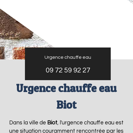
Urgence chauffe eau
09 72 59 92 27
Urgence chauffe eau
Biot
Dans la ville de
Biot
, l'urgence chauffe eau est
une situation couramment rencontrée par les