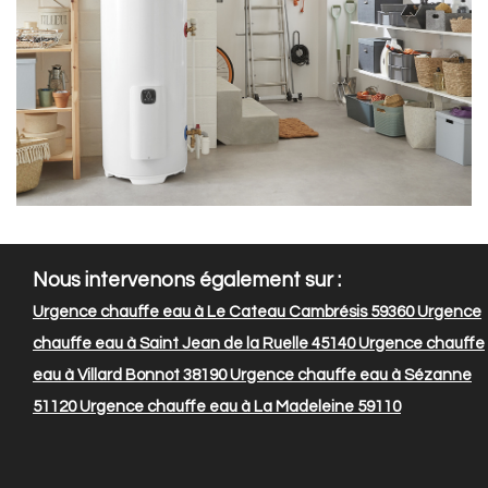
Nous intervenons également sur :
Urgence chauffe eau à Le Cateau Cambrésis 59360
Urgence
chauffe eau à Saint Jean de la Ruelle 45140
Urgence chauffe
eau à Villard Bonnot 38190
Urgence chauffe eau à Sézanne
51120
Urgence chauffe eau à La Madeleine 59110