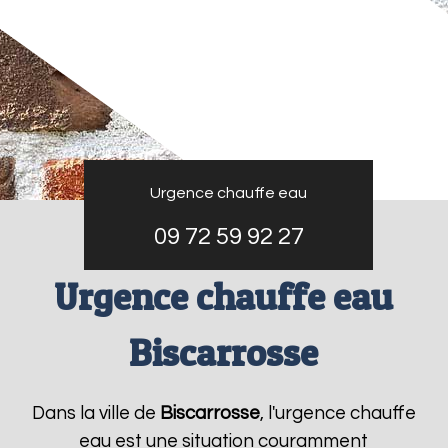
Urgence chauffe eau
09 72 59 92 27
Urgence chauffe eau
Biscarrosse
Dans la ville de
Biscarrosse
, l'urgence chauffe
eau est une situation couramment