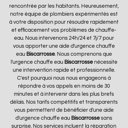
rencontrée par les habitants. Heureusement,
notre équipe de plombiers expérimentés est
à votre disposition pour résoudre rapidement
et efficacement vos problèmes de chauffe-
eau. Nous intervenons 24h/24 et 7j/7 pour
vous apporter une aide d'urgence chauffe
eau
Biscarrosse
. Nous comprenons que
l'urgence chauffe eau
Biscarrosse
nécessite
une intervention rapide et professionnelle.
C'est pourquoi nous nous engageons à
répondre à vos appels en moins de 30
minutes et à intervenir dans les plus brefs
délais. Nos tarifs compétitifs et transparents
vous permettent de bénéficier d'une aide
d'urgence chauffe eau
Biscarrosse
sans
surprise. Nos services incluent la réparation