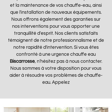
et la maintenance de vos chauffe-eau, ainsi
que l'installation de nouveaux équipements.
Nous offrons également des garanties sur
nos interventions pour vous apporter une
tranquillité d'esprit. Nos clients satisfaits
témoignent de notre professionnalisme et de
notre rapidité d'intervention. Si vous êtes
confronté à une urgence chauffe eau
Biscarrosse
, n'hésitez pas à nous contacter.
Nous sommes à votre disposition pour vous
aider à résoudre vos problèmes de chauffe-
eau. Appelez