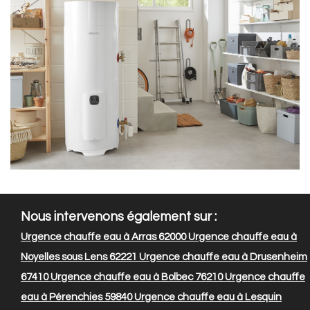
Nous intervenons également sur :
Urgence chauffe eau à Arras 62000
Urgence chauffe eau à
Noyelles sous Lens 62221
Urgence chauffe eau à Drusenheim
67410
Urgence chauffe eau à Bolbec 76210
Urgence chauffe
eau à Pérenchies 59840
Urgence chauffe eau à Lesquin