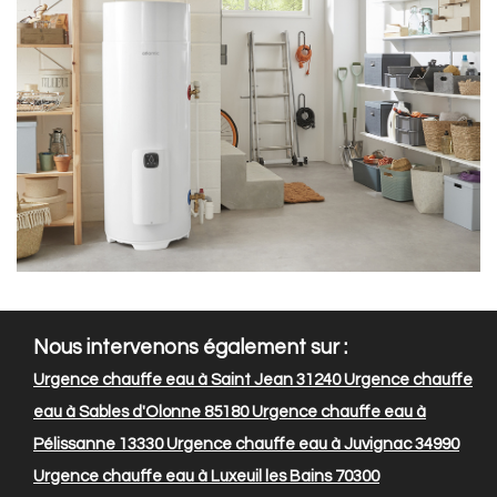
Nous intervenons également sur :
Urgence chauffe eau à Saint Jean 31240
Urgence chauffe
eau à Sables d'Olonne 85180
Urgence chauffe eau à
Pélissanne 13330
Urgence chauffe eau à Juvignac 34990
Urgence chauffe eau à Luxeuil les Bains 70300