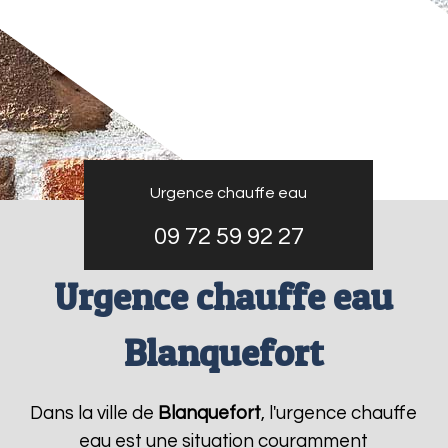
Urgence chauffe eau
09 72 59 92 27
Urgence chauffe eau
Blanquefort
Dans la ville de
Blanquefort
, l'urgence chauffe
eau est une situation couramment