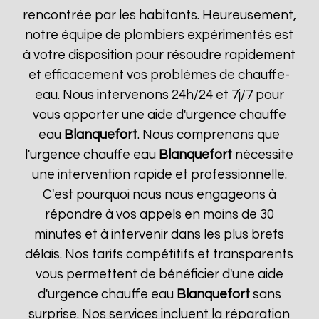
rencontrée par les habitants. Heureusement,
notre équipe de plombiers expérimentés est
à votre disposition pour résoudre rapidement
et efficacement vos problèmes de chauffe-
eau. Nous intervenons 24h/24 et 7j/7 pour
vous apporter une aide d'urgence chauffe
eau
Blanquefort
. Nous comprenons que
l'urgence chauffe eau
Blanquefort
nécessite
une intervention rapide et professionnelle.
C'est pourquoi nous nous engageons à
répondre à vos appels en moins de 30
minutes et à intervenir dans les plus brefs
délais. Nos tarifs compétitifs et transparents
vous permettent de bénéficier d'une aide
d'urgence chauffe eau
Blanquefort
sans
surprise. Nos services incluent la réparation