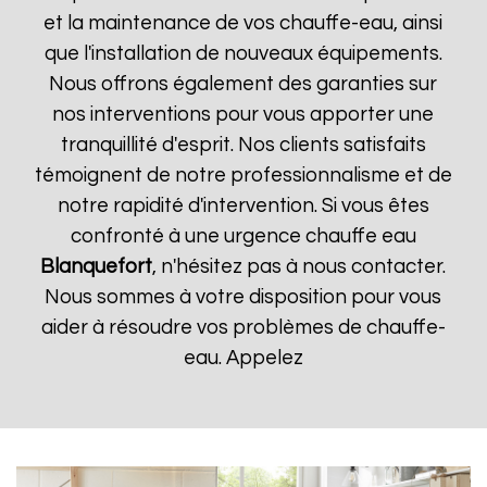
et la maintenance de vos chauffe-eau, ainsi
que l'installation de nouveaux équipements.
Nous offrons également des garanties sur
nos interventions pour vous apporter une
tranquillité d'esprit. Nos clients satisfaits
témoignent de notre professionnalisme et de
notre rapidité d'intervention. Si vous êtes
confronté à une urgence chauffe eau
Blanquefort
, n'hésitez pas à nous contacter.
Nous sommes à votre disposition pour vous
aider à résoudre vos problèmes de chauffe-
eau. Appelez