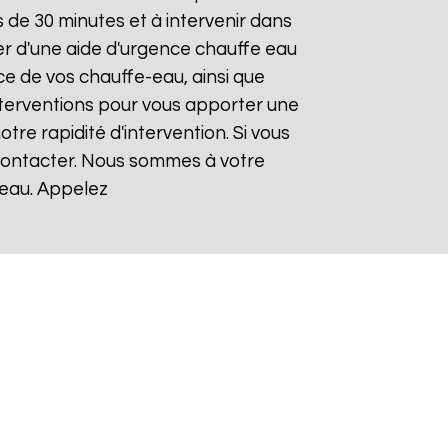
de 30 minutes et à intervenir dans
ier d'une aide d'urgence chauffe eau
ce de vos chauffe-eau, ainsi que
nterventions pour vous apporter une
otre rapidité d'intervention. Si vous
 contacter. Nous sommes à votre
-eau. Appelez